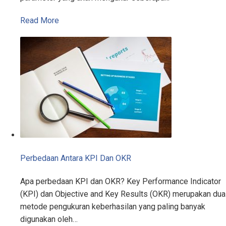
Read More
Perbedaan Antara KPI Dan OKR
Apa perbedaan KPI dan OKR? Key Performance Indicator
(KPI) dan Objective and Key Results (OKR) merupakan dua
metode pengukuran keberhasilan yang paling banyak
digunakan oleh…