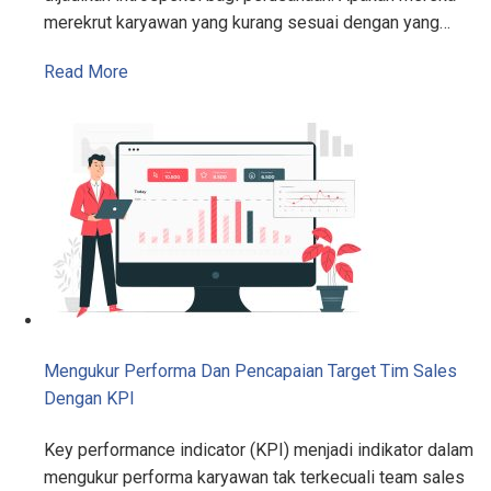
merekrut karyawan yang kurang sesuai dengan yang…
Read More
Mengukur Performa Dan Pencapaian Target Tim Sales
Dengan KPI
Key performance indicator (KPI) menjadi indikator dalam
mengukur performa karyawan tak terkecuali team sales