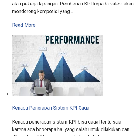
atau pekerja lapangan. Pemberian KPI kepada sales, akan
mendorong kompetisi yang…
Read More
Kenapa Penerapan Sistem KPI Gagal
Kenapa penerapan sistem KPI bisa gagal tentu saja
karena ada beberapa hal yang salah untuk dilakukan dan