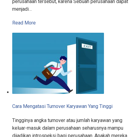
perusahaan tersebut, karena Sebuah perusahaan dapat
menjadi…
Read More
Cara Mengatasi Turnover Karyawan Yang Tinggi
Tingginya angka turnover atau jumlah karyawan yang
keluar-masuk dalam perusahaan seharusnya mampu
dijadikan introspeksi bagi perusahaan. Apakah mereka