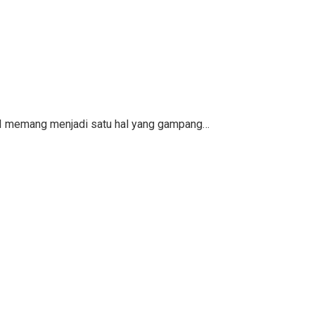
KPI memang menjadi satu hal yang gampang…