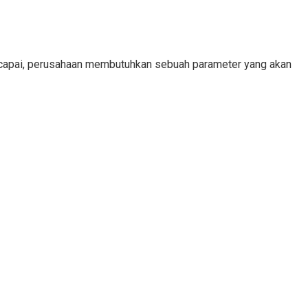
tercapai, perusahaan membutuhkan sebuah parameter yang akan