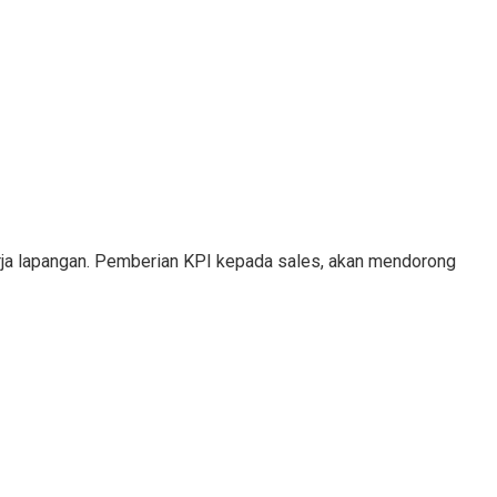
erja lapangan. Pemberian KPI kepada sales, akan mendorong