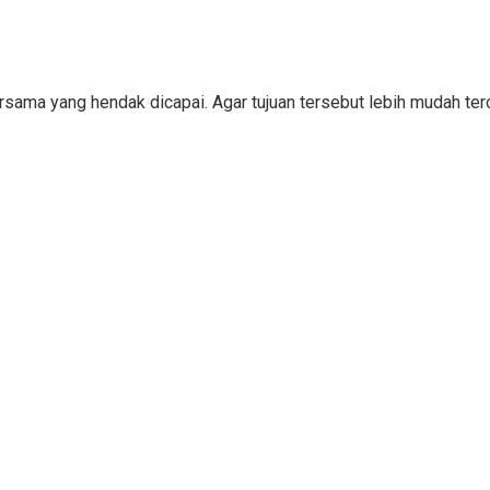
bersama yang hendak dicapai. Agar tujuan tersebut lebih mudah 