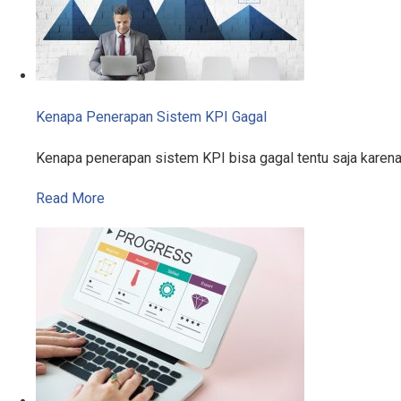
Kenapa Penerapan Sistem KPI Gagal
Kenapa penerapan sistem KPI bisa gagal tentu saja karen
Read More