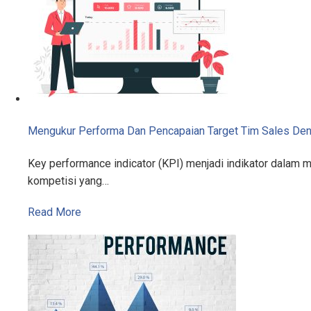
Mengukur Performa Dan Pencapaian Target Tim Sales De
Key performance indicator (KPI) menjadi indikator dalam 
kompetisi yang…
Read More