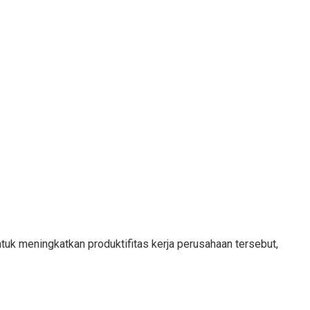
tuk meningkatkan produktifitas kerja perusahaan tersebut,