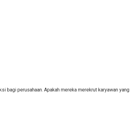
eksi bagi perusahaan. Apakah mereka merekrut karyawan yang