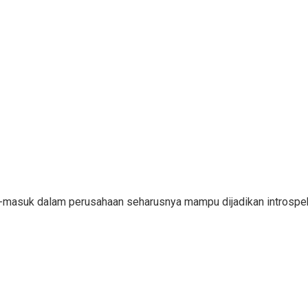
ar-masuk dalam perusahaan seharusnya mampu dijadikan introsp