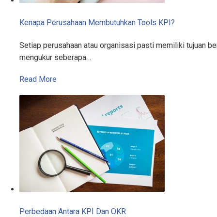
Kenapa Perusahaan Membutuhkan Tools KPI?
Setiap perusahaan atau organisasi pasti memiliki tujuan 
mengukur seberapa…
Read More
Perbedaan Antara KPI Dan OKR