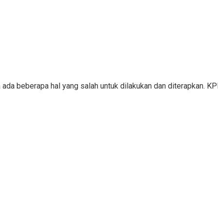
a ada beberapa hal yang salah untuk dilakukan dan diterapkan. 