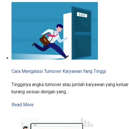
Cara Mengatasi Turnover Karyawan Yang Tinggi
Tingginya angka turnover atau jumlah karyawan yang kelu
kurang sesuai dengan yang…
Read More