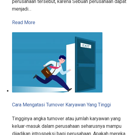
perusahaan tersebut, karena Sebuah perusahaan dapat
menjadi…
Read More
Cara Mengatasi Turnover Karyawan Yang Tinggi
Tingginya angka turnover atau jumlah karyawan yang
keluar-masuk dalam perusahaan seharusnya mampu
dijadikan introspeksi bagi perusahaan. Apakah mereka