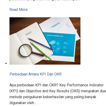
Read More
Perbedaan Antara KPI Dan OKR
Apa perbedaan KPI dan OKR? Key Performance Indicator
(KPI) dan Objective and Key Results (OKR) merupakan dua
metode pengukuran keberhasilan yang paling banyak
digunakan oleh…