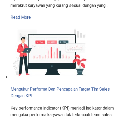
merekrut karyawan yang kurang sesuai dengan yang…
Read More
Mengukur Performa Dan Pencapaian Target Tim Sales
Dengan KPI
Key performance indicator (KPI) menjadi indikator dalam
mengukur performa karyawan tak terkecuali team sales