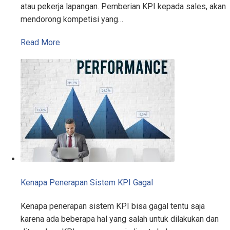
atau pekerja lapangan. Pemberian KPI kepada sales, akan
mendorong kompetisi yang…
Read More
Kenapa Penerapan Sistem KPI Gagal
Kenapa penerapan sistem KPI bisa gagal tentu saja
karena ada beberapa hal yang salah untuk dilakukan dan