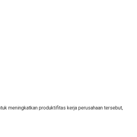
tuk meningkatkan produktifitas kerja perusahaan tersebut,