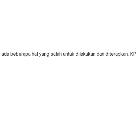
a ada beberapa hal yang salah untuk dilakukan dan diterapkan. 