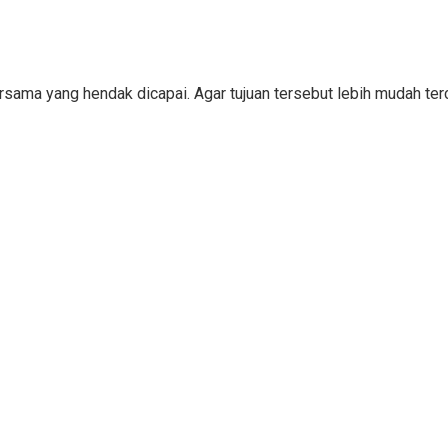
bersama yang hendak dicapai. Agar tujuan tersebut lebih mudah 