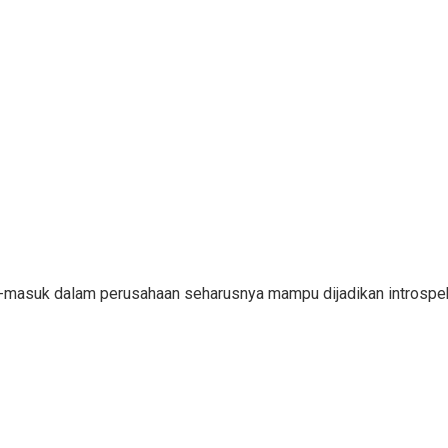
ar-masuk dalam perusahaan seharusnya mampu dijadikan introsp