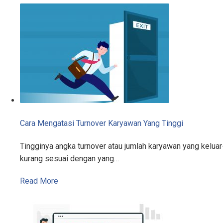
Cara Mengatasi Turnover Karyawan Yang Tinggi
Tingginya angka turnover atau jumlah karyawan yang kelu
kurang sesuai dengan yang…
Read More