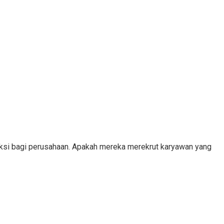
eksi bagi perusahaan. Apakah mereka merekrut karyawan yang