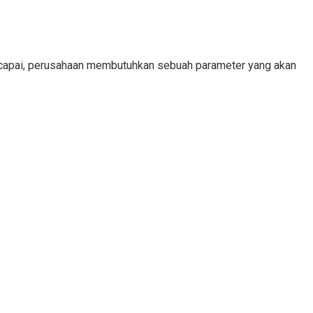
tercapai, perusahaan membutuhkan sebuah parameter yang akan