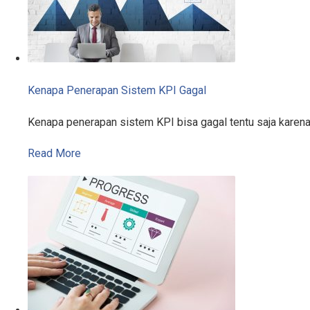
Kenapa Penerapan Sistem KPI Gagal
Kenapa penerapan sistem KPI bisa gagal tentu saja karen
Read More