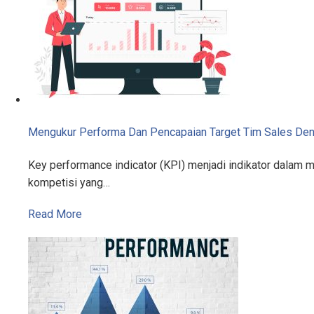
Mengukur Performa Dan Pencapaian Target Tim Sales De
Key performance indicator (KPI) menjadi indikator dalam 
kompetisi yang…
Read More