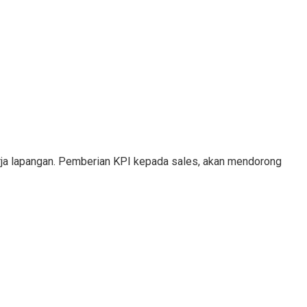
erja lapangan. Pemberian KPI kepada sales, akan mendorong