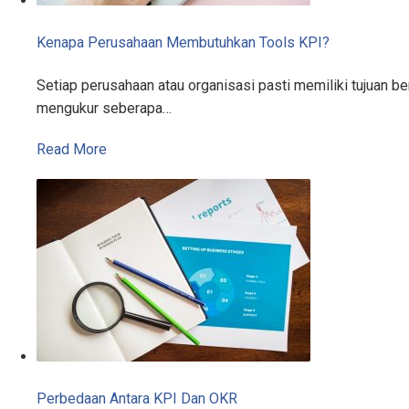
Kenapa Perusahaan Membutuhkan Tools KPI?
Setiap perusahaan atau organisasi pasti memiliki tujuan 
mengukur seberapa…
Read More
Perbedaan Antara KPI Dan OKR