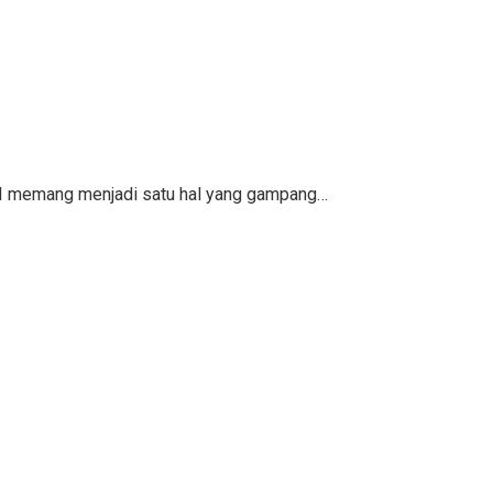
KPI memang menjadi satu hal yang gampang…