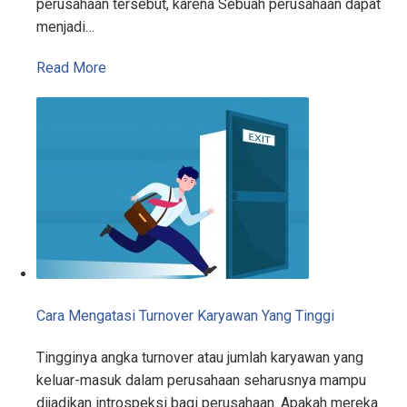
perusahaan tersebut, karena Sebuah perusahaan dapat
menjadi…
Read More
Cara Mengatasi Turnover Karyawan Yang Tinggi
Tingginya angka turnover atau jumlah karyawan yang
keluar-masuk dalam perusahaan seharusnya mampu
dijadikan introspeksi bagi perusahaan. Apakah mereka