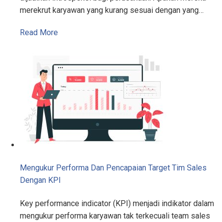
merekrut karyawan yang kurang sesuai dengan yang…
Read More
Mengukur Performa Dan Pencapaian Target Tim Sales
Dengan KPI
Key performance indicator (KPI) menjadi indikator dalam
mengukur performa karyawan tak terkecuali team sales