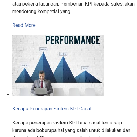
atau pekerja lapangan. Pemberian KPI kepada sales, akan
mendorong kompetisi yang…
Read More
Kenapa Penerapan Sistem KPI Gagal
Kenapa penerapan sistem KPI bisa gagal tentu saja
karena ada beberapa hal yang salah untuk dilakukan dan