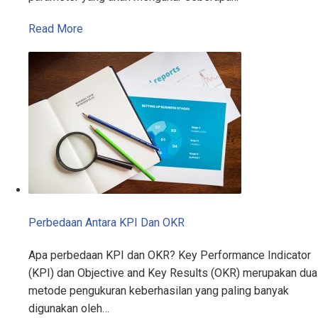
Read More
Perbedaan Antara KPI Dan OKR
Apa perbedaan KPI dan OKR? Key Performance Indicator
(KPI) dan Objective and Key Results (OKR) merupakan dua
metode pengukuran keberhasilan yang paling banyak
digunakan oleh…