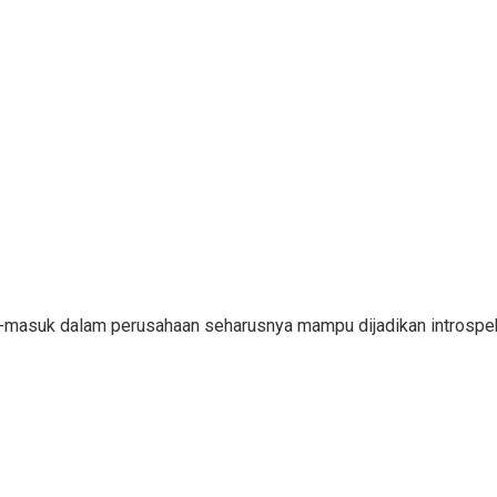
ar-masuk dalam perusahaan seharusnya mampu dijadikan introsp