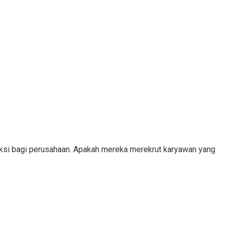
eksi bagi perusahaan. Apakah mereka merekrut karyawan yang