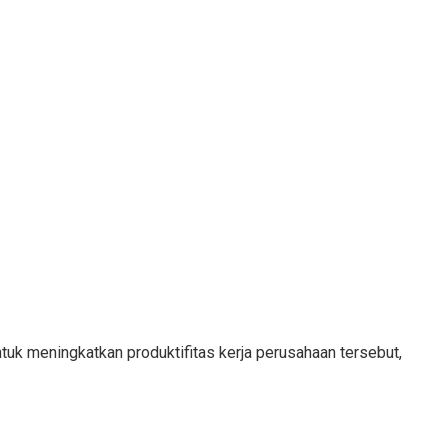
tuk meningkatkan produktifitas kerja perusahaan tersebut,