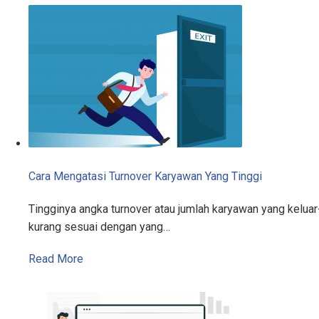
Cara Mengatasi Turnover Karyawan Yang Tinggi
Tingginya angka turnover atau jumlah karyawan yang kelu
kurang sesuai dengan yang…
Read More