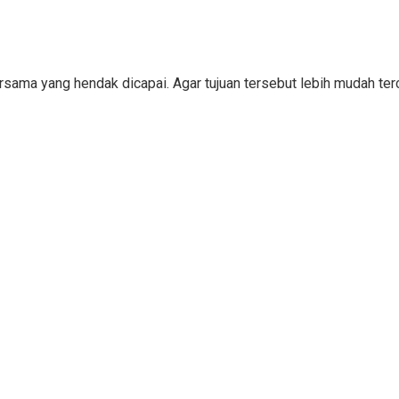
bersama yang hendak dicapai. Agar tujuan tersebut lebih mudah 