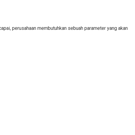
tercapai, perusahaan membutuhkan sebuah parameter yang akan