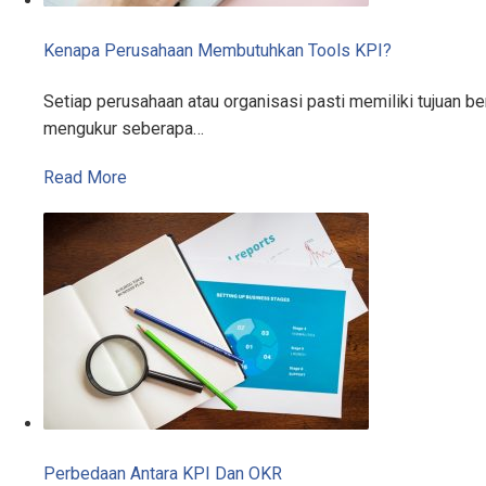
Kenapa Perusahaan Membutuhkan Tools KPI?
Setiap perusahaan atau organisasi pasti memiliki tujuan 
mengukur seberapa…
Read More
Perbedaan Antara KPI Dan OKR