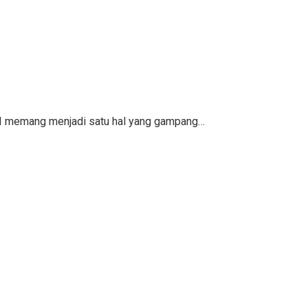
KPI memang menjadi satu hal yang gampang…