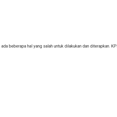
a ada beberapa hal yang salah untuk dilakukan dan diterapkan. 