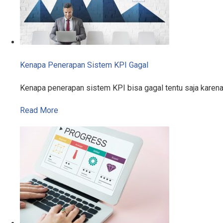
Kenapa Penerapan Sistem KPI Gagal
Kenapa penerapan sistem KPI bisa gagal tentu saja karen
Read More