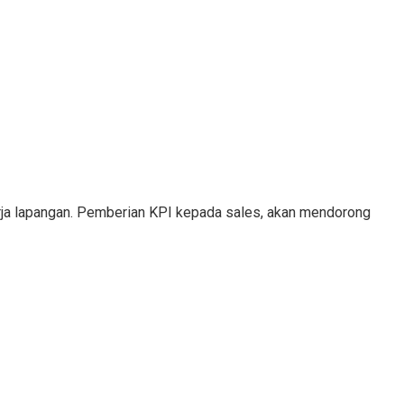
erja lapangan. Pemberian KPI kepada sales, akan mendorong