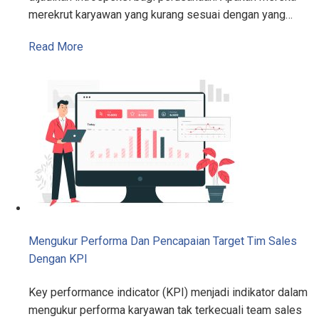
merekrut karyawan yang kurang sesuai dengan yang…
Read More
Mengukur Performa Dan Pencapaian Target Tim Sales
Dengan KPI
Key performance indicator (KPI) menjadi indikator dalam
mengukur performa karyawan tak terkecuali team sales