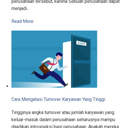
perusahaan tersebut, karena Sebuah perusahaan dapat
menjadi…
Read More
Cara Mengatasi Turnover Karyawan Yang Tinggi
Tingginya angka turnover atau jumlah karyawan yang
keluar-masuk dalam perusahaan seharusnya mampu
dijadikan introspeksi bagi perusahaan. Apakah mereka