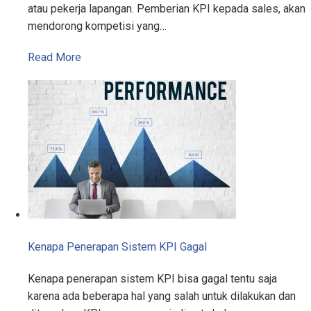
atau pekerja lapangan. Pemberian KPI kepada sales, akan
mendorong kompetisi yang…
Read More
Kenapa Penerapan Sistem KPI Gagal
Kenapa penerapan sistem KPI bisa gagal tentu saja
karena ada beberapa hal yang salah untuk dilakukan dan