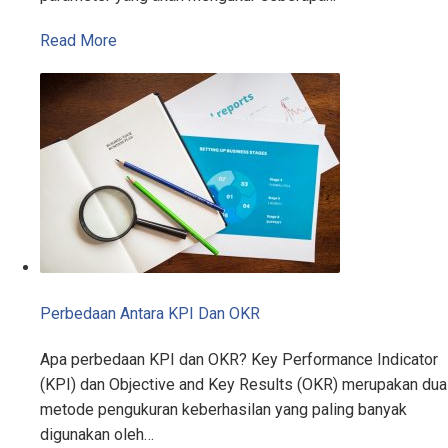
Read More
Perbedaan Antara KPI Dan OKR
Apa perbedaan KPI dan OKR? Key Performance Indicator
(KPI) dan Objective and Key Results (OKR) merupakan dua
metode pengukuran keberhasilan yang paling banyak
digunakan oleh…