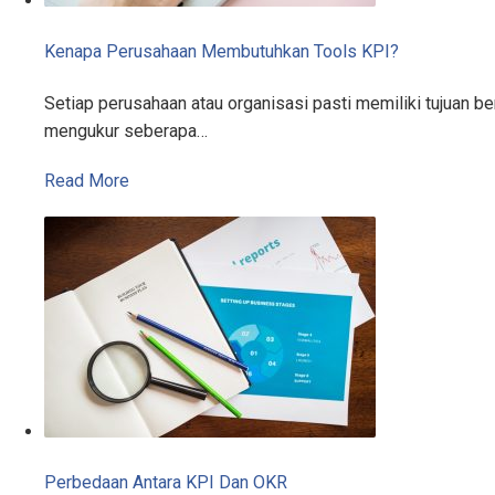
Kenapa Perusahaan Membutuhkan Tools KPI?
Setiap perusahaan atau organisasi pasti memiliki tujuan 
mengukur seberapa…
Read More
Perbedaan Antara KPI Dan OKR