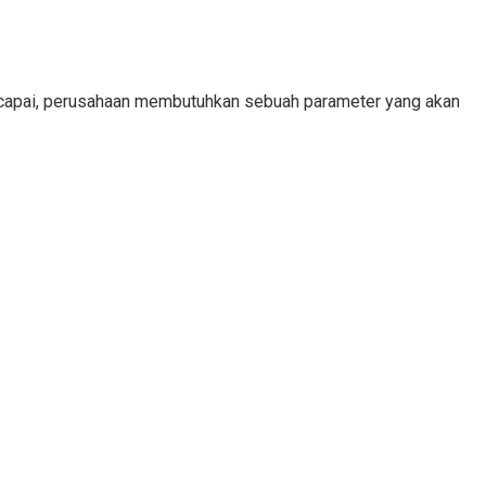
tercapai, perusahaan membutuhkan sebuah parameter yang akan