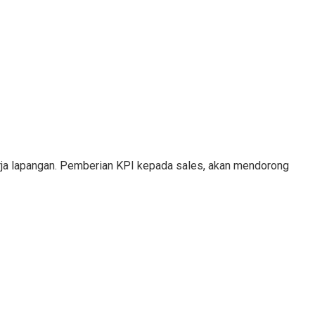
erja lapangan. Pemberian KPI kepada sales, akan mendorong