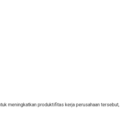
tuk meningkatkan produktifitas kerja perusahaan tersebut,