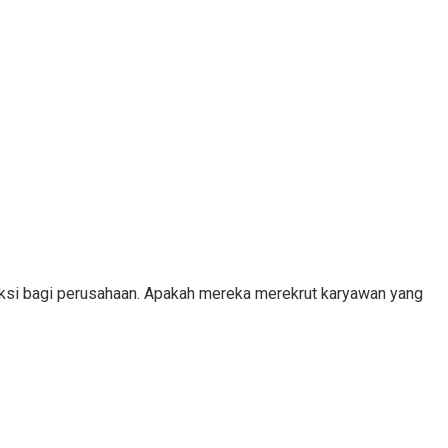
eksi bagi perusahaan. Apakah mereka merekrut karyawan yang