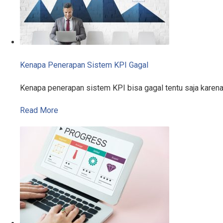
Kenapa Penerapan Sistem KPI Gagal
Kenapa penerapan sistem KPI bisa gagal tentu saja karen
Read More