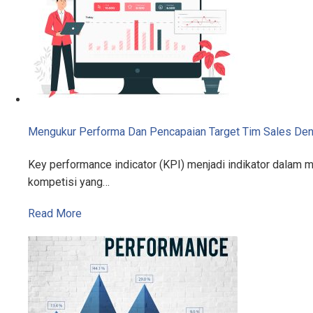
Mengukur Performa Dan Pencapaian Target Tim Sales De
Key performance indicator (KPI) menjadi indikator dalam 
kompetisi yang…
Read More