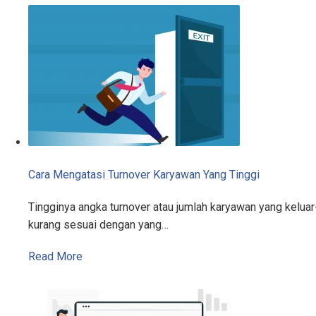
Cara Mengatasi Turnover Karyawan Yang Tinggi
Tingginya angka turnover atau jumlah karyawan yang kelu
kurang sesuai dengan yang…
Read More