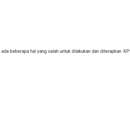
a ada beberapa hal yang salah untuk dilakukan dan diterapkan. 