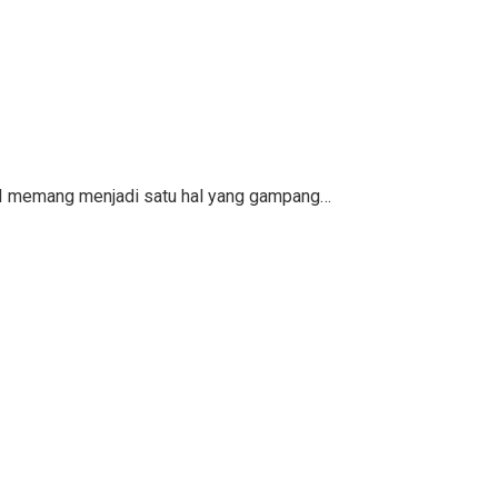
KPI memang menjadi satu hal yang gampang…