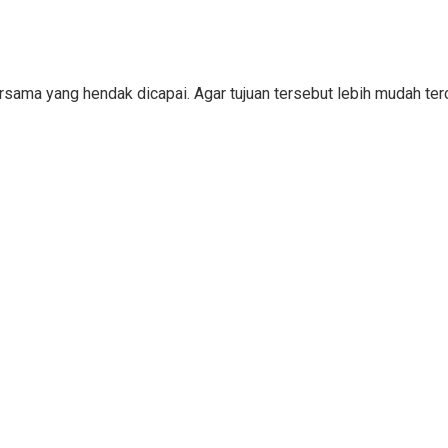
bersama yang hendak dicapai. Agar tujuan tersebut lebih mudah 