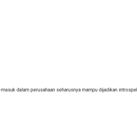
ar-masuk dalam perusahaan seharusnya mampu dijadikan introsp