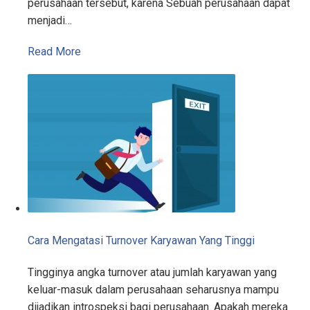
perusahaan tersebut, karena Sebuah perusahaan dapat
menjadi…
Read More
Cara Mengatasi Turnover Karyawan Yang Tinggi
Tingginya angka turnover atau jumlah karyawan yang
keluar-masuk dalam perusahaan seharusnya mampu
dijadikan introspeksi bagi perusahaan. Apakah mereka