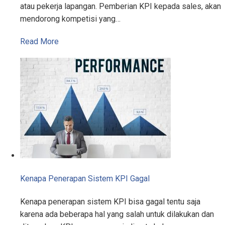
atau pekerja lapangan. Pemberian KPI kepada sales, akan
mendorong kompetisi yang…
Read More
Kenapa Penerapan Sistem KPI Gagal
Kenapa penerapan sistem KPI bisa gagal tentu saja
karena ada beberapa hal yang salah untuk dilakukan dan