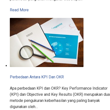
Read More
Perbedaan Antara KPI Dan OKR
Apa perbedaan KPI dan OKR? Key Performance Indicator
(KPI) dan Objective and Key Results (OKR) merupakan dua
metode pengukuran keberhasilan yang paling banyak
digunakan oleh…