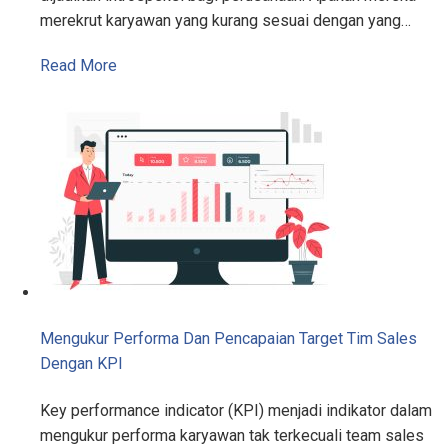
merekrut karyawan yang kurang sesuai dengan yang…
Read More
Mengukur Performa Dan Pencapaian Target Tim Sales
Dengan KPI
Key performance indicator (KPI) menjadi indikator dalam
mengukur performa karyawan tak terkecuali team sales