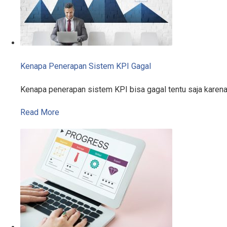
Kenapa Penerapan Sistem KPI Gagal
Kenapa penerapan sistem KPI bisa gagal tentu saja karen
Read More