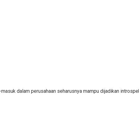
ar-masuk dalam perusahaan seharusnya mampu dijadikan introsp