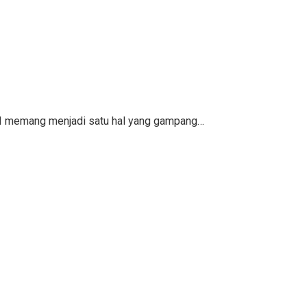
KPI memang menjadi satu hal yang gampang…