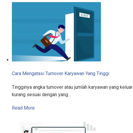
Cara Mengatasi Turnover Karyawan Yang Tinggi
Tingginya angka turnover atau jumlah karyawan yang kelu
kurang sesuai dengan yang…
Read More