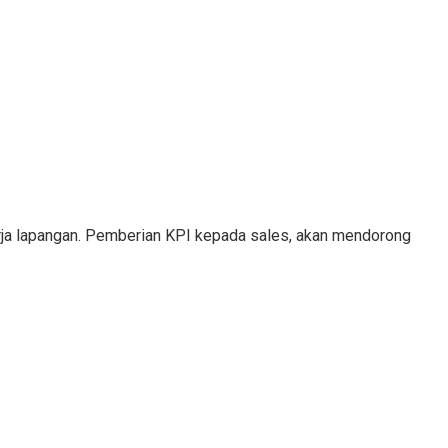
erja lapangan. Pemberian KPI kepada sales, akan mendorong