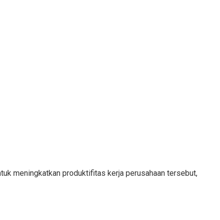
tuk meningkatkan produktifitas kerja perusahaan tersebut,