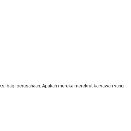
eksi bagi perusahaan. Apakah mereka merekrut karyawan yang