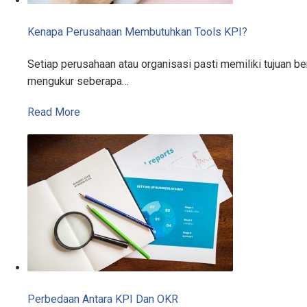
Kenapa Perusahaan Membutuhkan Tools KPI?
Setiap perusahaan atau organisasi pasti memiliki tujuan 
mengukur seberapa…
Read More
Perbedaan Antara KPI Dan OKR