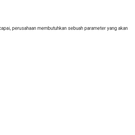
tercapai, perusahaan membutuhkan sebuah parameter yang akan