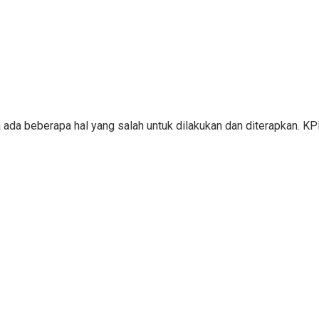
a ada beberapa hal yang salah untuk dilakukan dan diterapkan. 