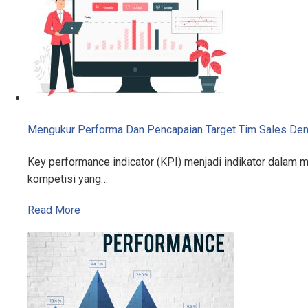
Mengukur Performa Dan Pencapaian Target Tim Sales De
Key performance indicator (KPI) menjadi indikator dalam 
kompetisi yang…
Read More