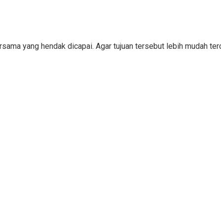
bersama yang hendak dicapai. Agar tujuan tersebut lebih mudah 