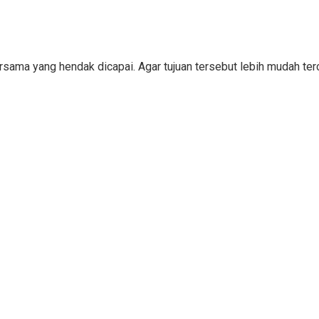
bersama yang hendak dicapai. Agar tujuan tersebut lebih mudah 