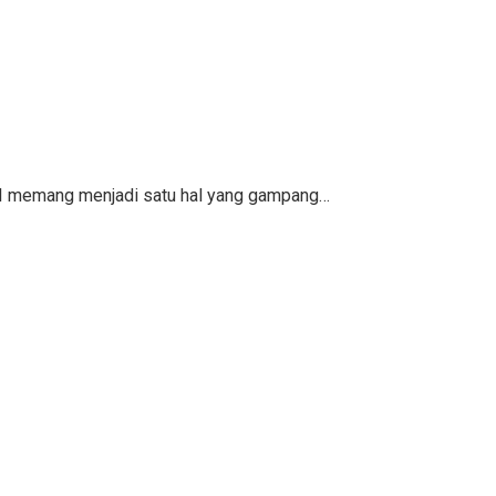
KPI memang menjadi satu hal yang gampang…