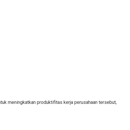
tuk meningkatkan produktifitas kerja perusahaan tersebut,