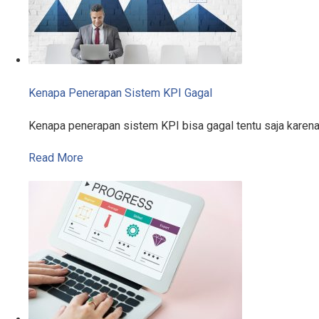
Kenapa Penerapan Sistem KPI Gagal
Kenapa penerapan sistem KPI bisa gagal tentu saja karen
Read More