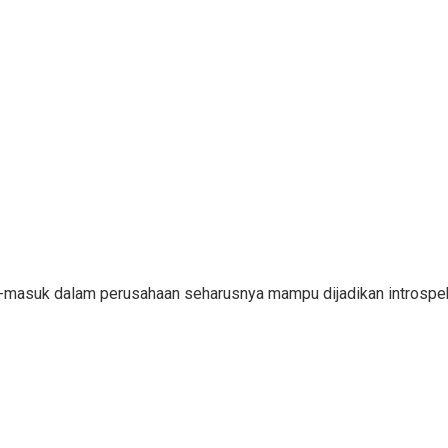
ar-masuk dalam perusahaan seharusnya mampu dijadikan introsp