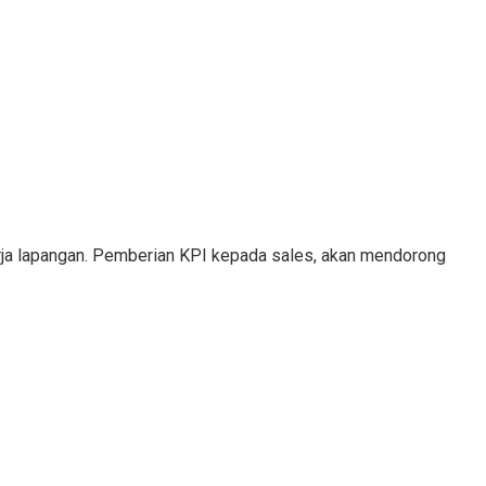
erja lapangan. Pemberian KPI kepada sales, akan mendorong