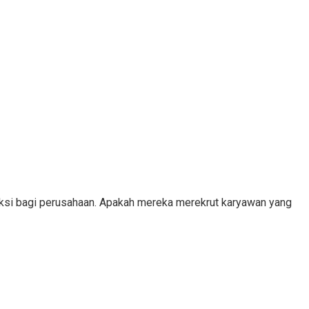
eksi bagi perusahaan. Apakah mereka merekrut karyawan yang