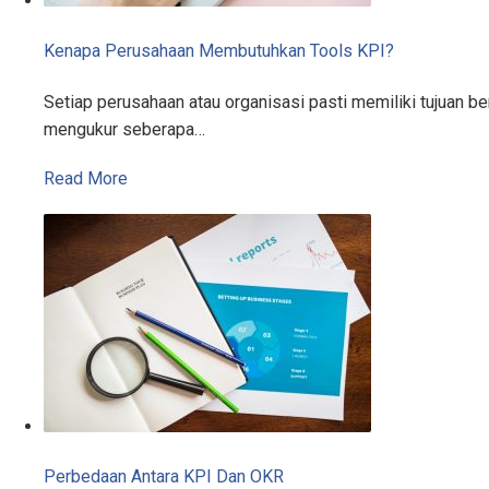
Kenapa Perusahaan Membutuhkan Tools KPI?
Setiap perusahaan atau organisasi pasti memiliki tujuan 
mengukur seberapa…
Read More
Perbedaan Antara KPI Dan OKR