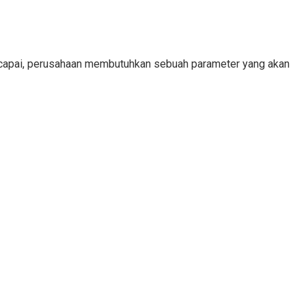
tercapai, perusahaan membutuhkan sebuah parameter yang akan