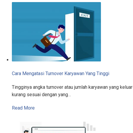
Cara Mengatasi Turnover Karyawan Yang Tinggi
Tingginya angka turnover atau jumlah karyawan yang kelu
kurang sesuai dengan yang…
Read More