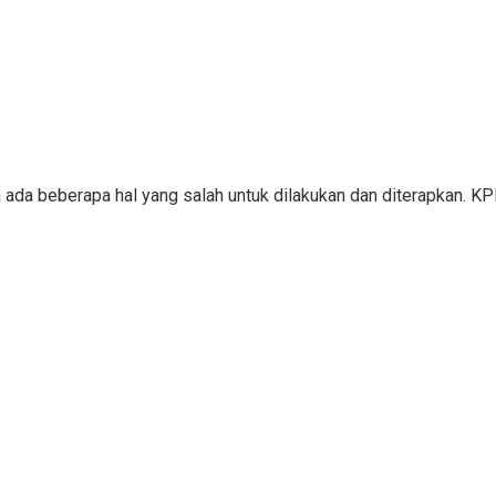
a ada beberapa hal yang salah untuk dilakukan dan diterapkan. 