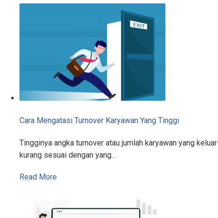
Cara Mengatasi Turnover Karyawan Yang Tinggi
Tingginya angka turnover atau jumlah karyawan yang kelu
kurang sesuai dengan yang…
Read More