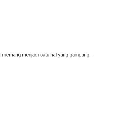
KPI memang menjadi satu hal yang gampang…