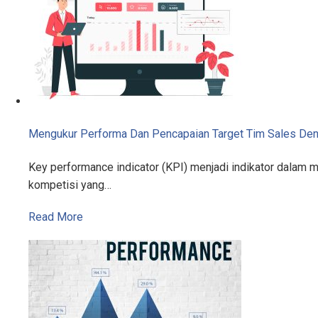
Mengukur Performa Dan Pencapaian Target Tim Sales De
Key performance indicator (KPI) menjadi indikator dalam 
kompetisi yang…
Read More