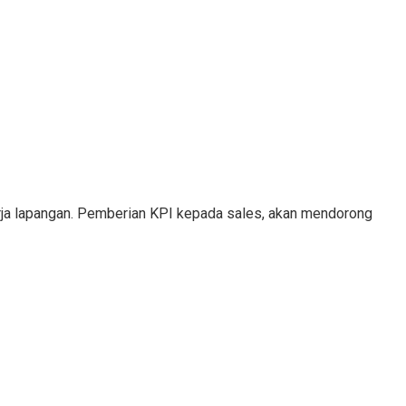
erja lapangan. Pemberian KPI kepada sales, akan mendorong