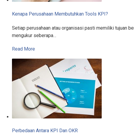
Kenapa Perusahaan Membutuhkan Tools KPI?
Setiap perusahaan atau organisasi pasti memiliki tujuan 
mengukur seberapa…
Read More
Perbedaan Antara KPI Dan OKR