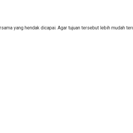
bersama yang hendak dicapai. Agar tujuan tersebut lebih mudah 