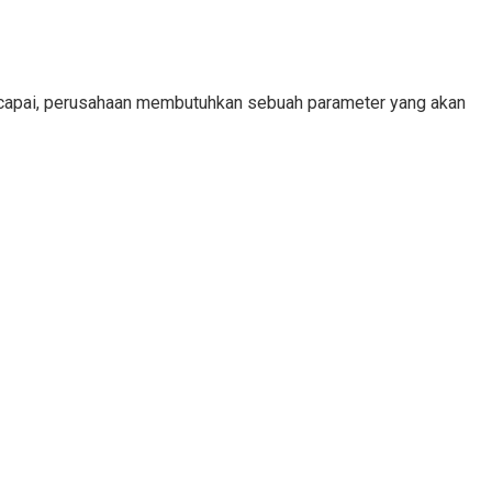
tercapai, perusahaan membutuhkan sebuah parameter yang akan