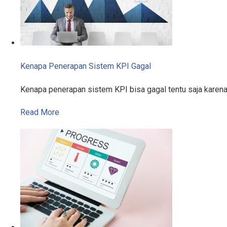
Kenapa Penerapan Sistem KPI Gagal
Kenapa penerapan sistem KPI bisa gagal tentu saja karen
Read More