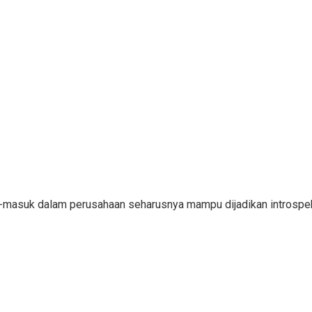
ar-masuk dalam perusahaan seharusnya mampu dijadikan introsp