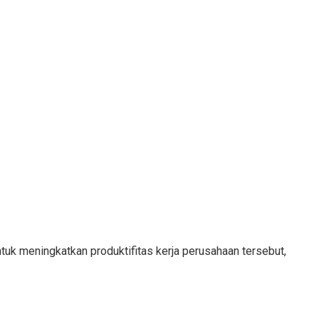
tuk meningkatkan produktifitas kerja perusahaan tersebut,