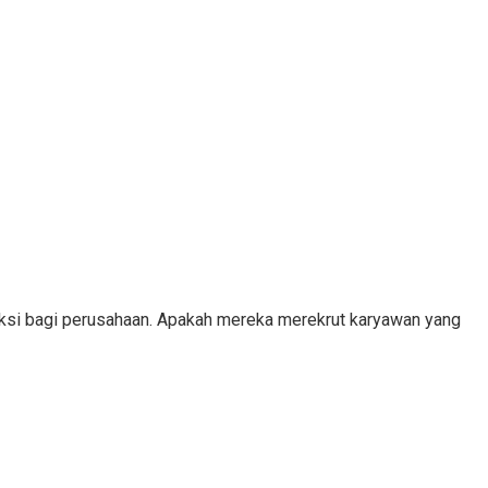
eksi bagi perusahaan. Apakah mereka merekrut karyawan yang