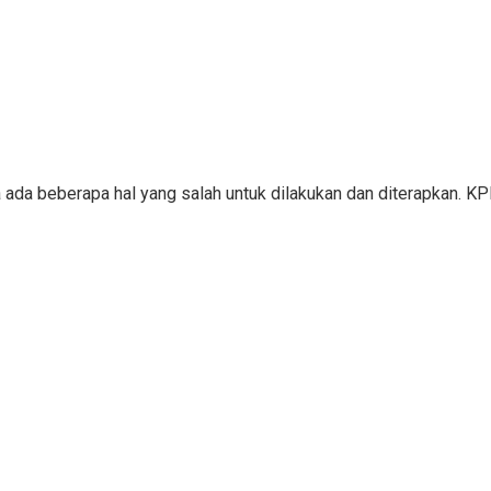
a ada beberapa hal yang salah untuk dilakukan dan diterapkan. 