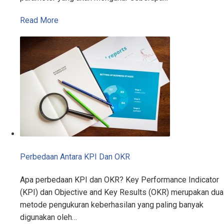
Read More
Perbedaan Antara KPI Dan OKR
Apa perbedaan KPI dan OKR? Key Performance Indicator
(KPI) dan Objective and Key Results (OKR) merupakan dua
metode pengukuran keberhasilan yang paling banyak
digunakan oleh…