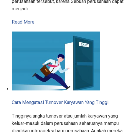
perusahaan tersebut, karena Sebuah perusahaan dapat
menjadi…
Read More
Cara Mengatasi Turnover Karyawan Yang Tinggi
Tingginya angka turnover atau jumlah karyawan yang
keluar-masuk dalam perusahaan seharusnya mampu
dijadikan introspeksi bagi perusahaan. Apakah mereka