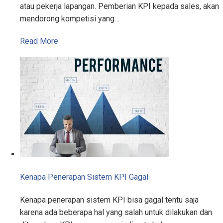
atau pekerja lapangan. Pemberian KPI kepada sales, akan
mendorong kompetisi yang…
Read More
Kenapa Penerapan Sistem KPI Gagal
Kenapa penerapan sistem KPI bisa gagal tentu saja
karena ada beberapa hal yang salah untuk dilakukan dan