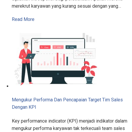
merekrut karyawan yang kurang sesuai dengan yang…
Read More
Mengukur Performa Dan Pencapaian Target Tim Sales
Dengan KPI
Key performance indicator (KPI) menjadi indikator dalam
mengukur performa karyawan tak terkecuali team sales