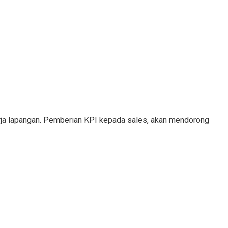
erja lapangan. Pemberian KPI kepada sales, akan mendorong