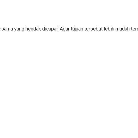
bersama yang hendak dicapai. Agar tujuan tersebut lebih mudah 