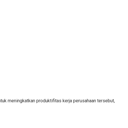
tuk meningkatkan produktifitas kerja perusahaan tersebut,