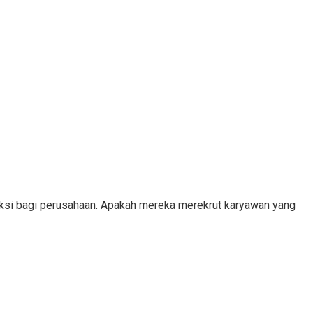
eksi bagi perusahaan. Apakah mereka merekrut karyawan yang