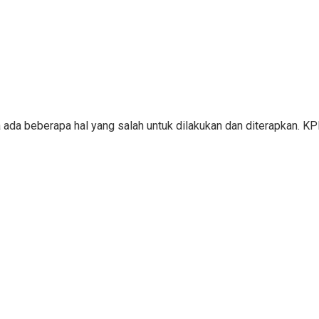
a ada beberapa hal yang salah untuk dilakukan dan diterapkan. 