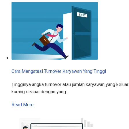
Cara Mengatasi Turnover Karyawan Yang Tinggi
Tingginya angka turnover atau jumlah karyawan yang kelu
kurang sesuai dengan yang…
Read More