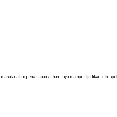
ar-masuk dalam perusahaan seharusnya mampu dijadikan introsp