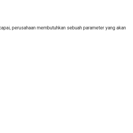
tercapai, perusahaan membutuhkan sebuah parameter yang akan