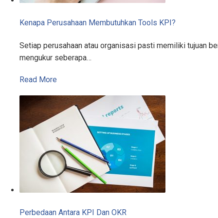
Kenapa Perusahaan Membutuhkan Tools KPI?
Setiap perusahaan atau organisasi pasti memiliki tujuan 
mengukur seberapa…
Read More
Perbedaan Antara KPI Dan OKR