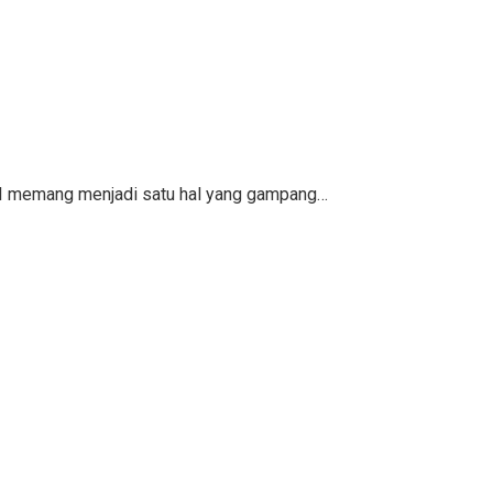
KPI memang menjadi satu hal yang gampang…