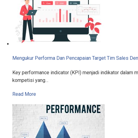
Mengukur Performa Dan Pencapaian Target Tim Sales De
Key performance indicator (KPI) menjadi indikator dalam 
kompetisi yang…
Read More