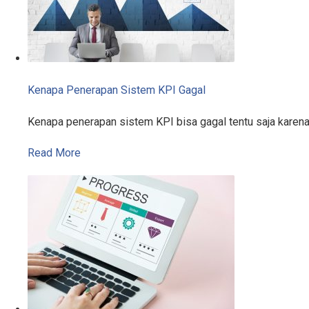
Kenapa Penerapan Sistem KPI Gagal
Kenapa penerapan sistem KPI bisa gagal tentu saja karen
Read More