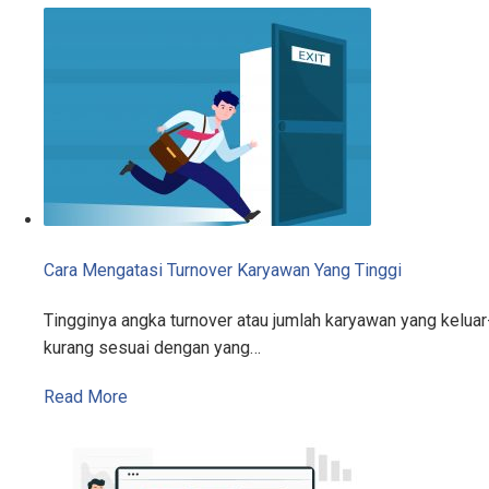
Cara Mengatasi Turnover Karyawan Yang Tinggi
Tingginya angka turnover atau jumlah karyawan yang kelu
kurang sesuai dengan yang…
Read More