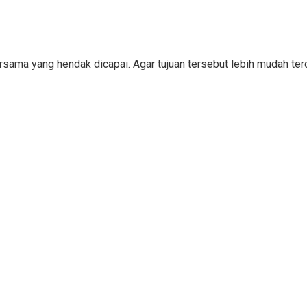
bersama yang hendak dicapai. Agar tujuan tersebut lebih mudah 