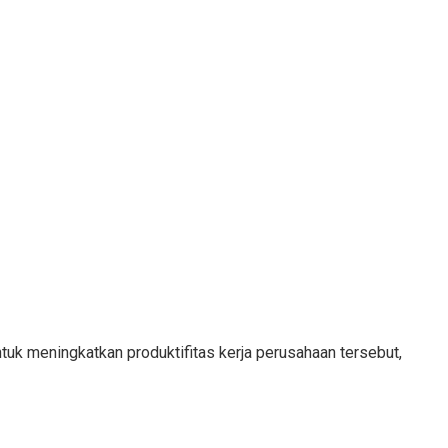
tuk meningkatkan produktifitas kerja perusahaan tersebut,