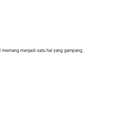
KPI memang menjadi satu hal yang gampang…