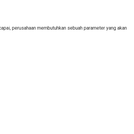
tercapai, perusahaan membutuhkan sebuah parameter yang akan