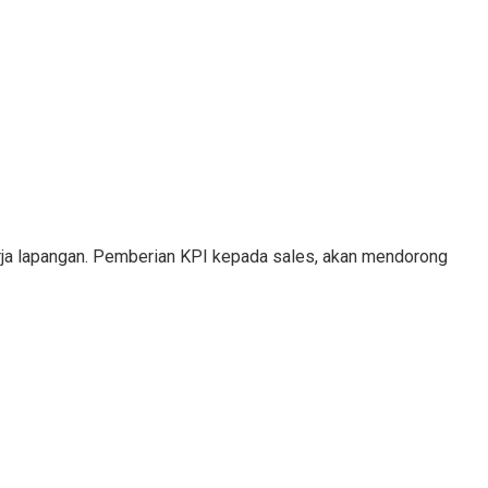
erja lapangan. Pemberian KPI kepada sales, akan mendorong