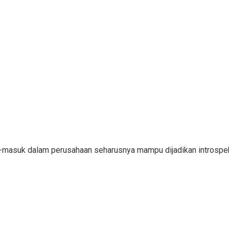
ar-masuk dalam perusahaan seharusnya mampu dijadikan introsp