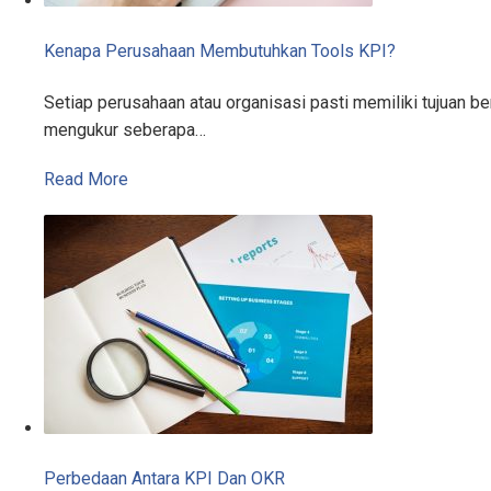
Kenapa Perusahaan Membutuhkan Tools KPI?
Setiap perusahaan atau organisasi pasti memiliki tujuan 
mengukur seberapa…
Read More
Perbedaan Antara KPI Dan OKR