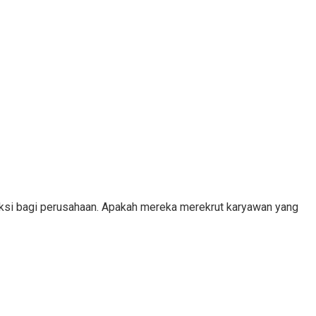
eksi bagi perusahaan. Apakah mereka merekrut karyawan yang