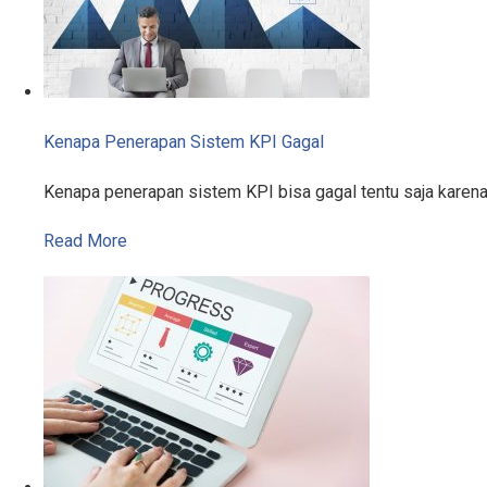
Kenapa Penerapan Sistem KPI Gagal
Kenapa penerapan sistem KPI bisa gagal tentu saja karen
Read More