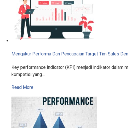
Mengukur Performa Dan Pencapaian Target Tim Sales De
Key performance indicator (KPI) menjadi indikator dalam 
kompetisi yang…
Read More