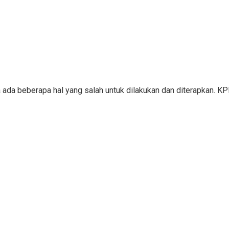
a ada beberapa hal yang salah untuk dilakukan dan diterapkan. 