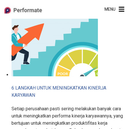
Skip
MENU
to
content
6 LANGKAH UNTUK MENINGKATKAN KINERJA
KARYAWAN
Setiap perusahaan pasti sering melakukan banyak cara
untuk meningkatkan performa kinerja karyawannya, yang
bertujuan untuk meningkatkan produktifitas kerja