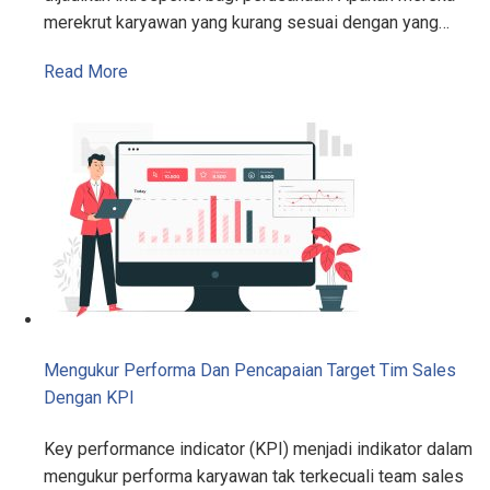
merekrut karyawan yang kurang sesuai dengan yang…
Read More
Mengukur Performa Dan Pencapaian Target Tim Sales
Dengan KPI
Key performance indicator (KPI) menjadi indikator dalam
mengukur performa karyawan tak terkecuali team sales