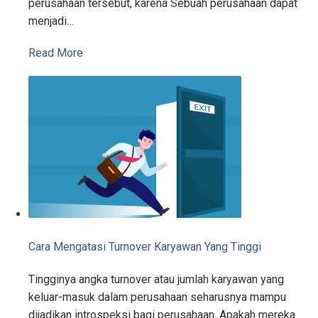
perusahaan tersebut, karena Sebuah perusahaan dapat
menjadi…
Read More
Cara Mengatasi Turnover Karyawan Yang Tinggi
Tingginya angka turnover atau jumlah karyawan yang
keluar-masuk dalam perusahaan seharusnya mampu
dijadikan introspeksi bagi perusahaan. Apakah mereka