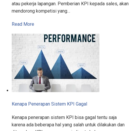
atau pekerja lapangan. Pemberian KPI kepada sales, akan
mendorong kompetisi yang…
Read More
Kenapa Penerapan Sistem KPI Gagal
Kenapa penerapan sistem KPI bisa gagal tentu saja
karena ada beberapa hal yang salah untuk dilakukan dan