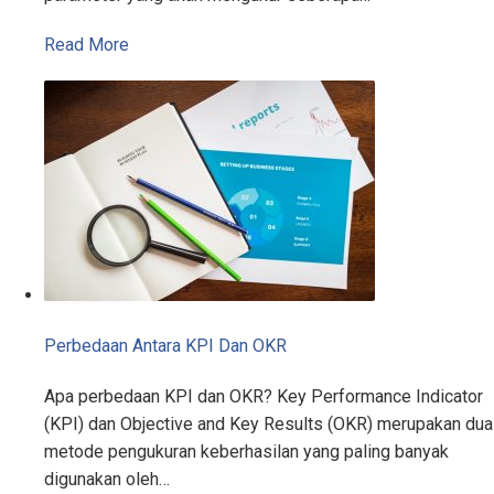
Read More
Perbedaan Antara KPI Dan OKR
Apa perbedaan KPI dan OKR? Key Performance Indicator
(KPI) dan Objective and Key Results (OKR) merupakan dua
metode pengukuran keberhasilan yang paling banyak
digunakan oleh…