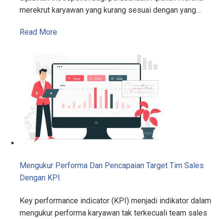
merekrut karyawan yang kurang sesuai dengan yang…
Read More
Mengukur Performa Dan Pencapaian Target Tim Sales
Dengan KPI
Key performance indicator (KPI) menjadi indikator dalam
mengukur performa karyawan tak terkecuali team sales