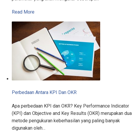
Read More
Perbedaan Antara KPI Dan OKR
Apa perbedaan KPI dan OKR? Key Performance Indicator
(KPI) dan Objective and Key Results (OKR) merupakan dua
metode pengukuran keberhasilan yang paling banyak
digunakan oleh…