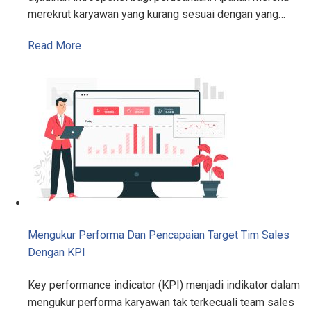
merekrut karyawan yang kurang sesuai dengan yang…
Read More
Mengukur Performa Dan Pencapaian Target Tim Sales
Dengan KPI
Key performance indicator (KPI) menjadi indikator dalam
mengukur performa karyawan tak terkecuali team sales