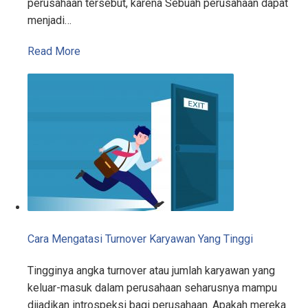
perusahaan tersebut, karena Sebuah perusahaan dapat
menjadi…
Read More
Cara Mengatasi Turnover Karyawan Yang Tinggi
Tingginya angka turnover atau jumlah karyawan yang
keluar-masuk dalam perusahaan seharusnya mampu
dijadikan introspeksi bagi perusahaan. Apakah mereka