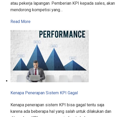
atau pekerja lapangan. Pemberian KPI kepada sales, akan
mendorong kompetisi yang…
Read More
Kenapa Penerapan Sistem KPI Gagal
Kenapa penerapan sistem KPI bisa gagal tentu saja
karena ada beberapa hal yang salah untuk dilakukan dan