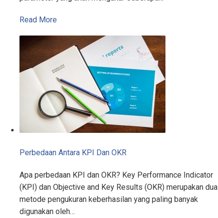
Read More
Perbedaan Antara KPI Dan OKR
Apa perbedaan KPI dan OKR? Key Performance Indicator
(KPI) dan Objective and Key Results (OKR) merupakan dua
metode pengukuran keberhasilan yang paling banyak
digunakan oleh…