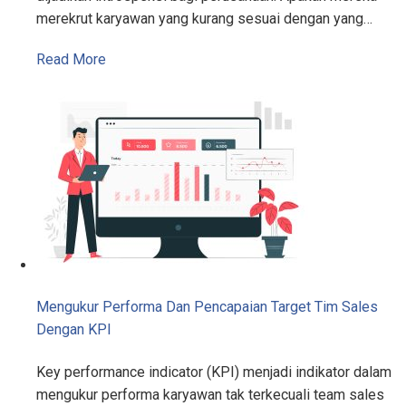
merekrut karyawan yang kurang sesuai dengan yang…
Read More
Mengukur Performa Dan Pencapaian Target Tim Sales
Dengan KPI
Key performance indicator (KPI) menjadi indikator dalam
mengukur performa karyawan tak terkecuali team sales