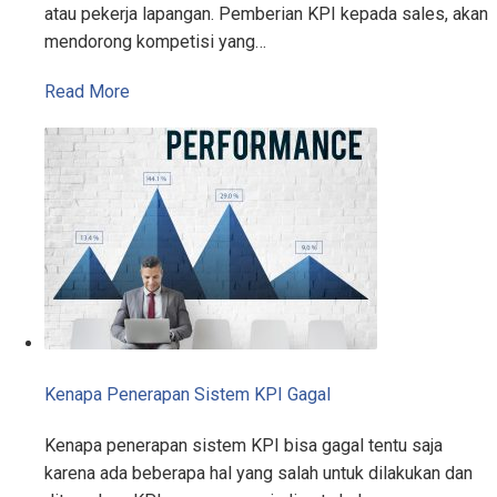
atau pekerja lapangan. Pemberian KPI kepada sales, akan
mendorong kompetisi yang…
Read More
Kenapa Penerapan Sistem KPI Gagal
Kenapa penerapan sistem KPI bisa gagal tentu saja
karena ada beberapa hal yang salah untuk dilakukan dan