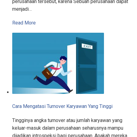
perusahaan tersebut, karena Sebuah perusahaan dapat
menjadi…
Read More
Cara Mengatasi Turnover Karyawan Yang Tinggi
Tingginya angka turnover atau jumlah karyawan yang
keluar-masuk dalam perusahaan seharusnya mampu
dijadikan introspeksi bagi perusahaan. Apakah mereka