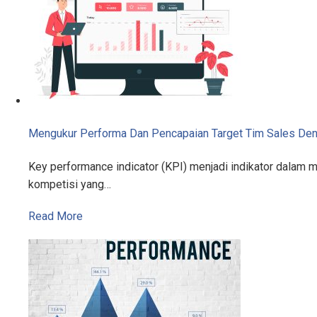
Mengukur Performa Dan Pencapaian Target Tim Sales De
Key performance indicator (KPI) menjadi indikator dalam 
kompetisi yang…
Read More