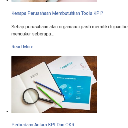
Kenapa Perusahaan Membutuhkan Tools KPI?
Setiap perusahaan atau organisasi pasti memiliki tujuan 
mengukur seberapa…
Read More
Perbedaan Antara KPI Dan OKR