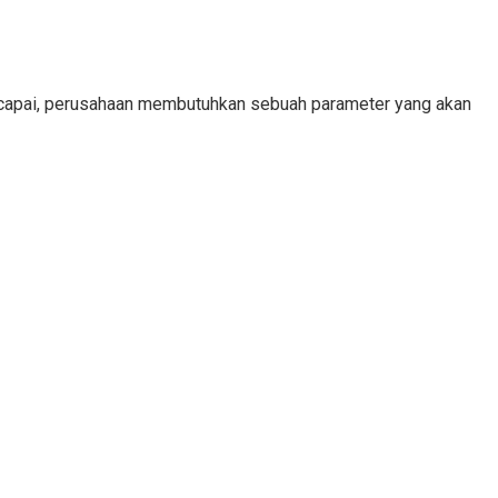
tercapai, perusahaan membutuhkan sebuah parameter yang akan