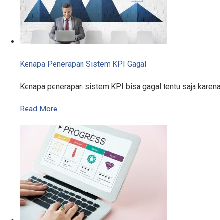
Kenapa Penerapan Sistem KPI Gagal
Kenapa penerapan sistem KPI bisa gagal tentu saja karen
Read More