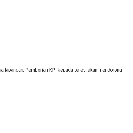
erja lapangan. Pemberian KPI kepada sales, akan mendorong