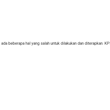
a ada beberapa hal yang salah untuk dilakukan dan diterapkan. 