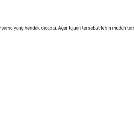
bersama yang hendak dicapai. Agar tujuan tersebut lebih mudah 