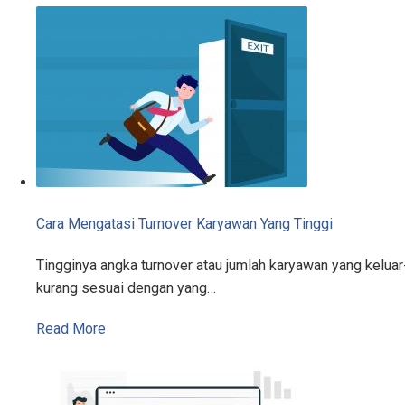
Cara Mengatasi Turnover Karyawan Yang Tinggi
Tingginya angka turnover atau jumlah karyawan yang kelu
kurang sesuai dengan yang…
Read More