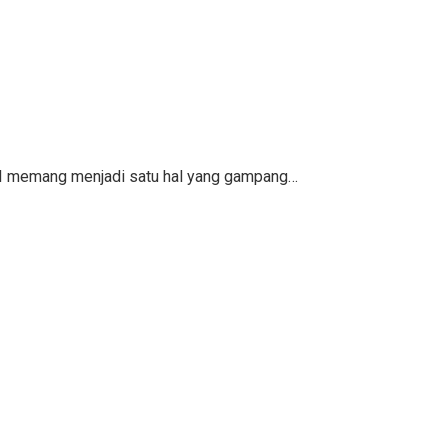
KPI memang menjadi satu hal yang gampang…