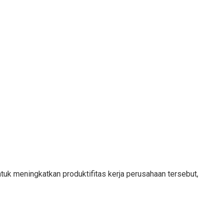
tuk meningkatkan produktifitas kerja perusahaan tersebut,