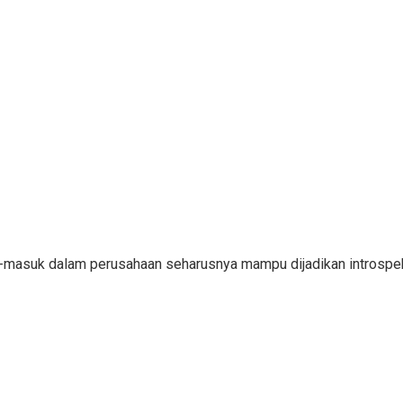
ar-masuk dalam perusahaan seharusnya mampu dijadikan introsp