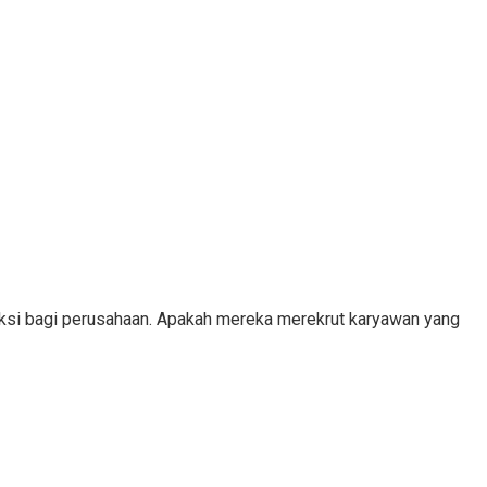
eksi bagi perusahaan. Apakah mereka merekrut karyawan yang