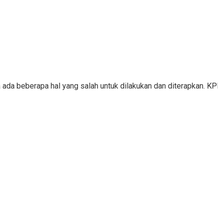
a ada beberapa hal yang salah untuk dilakukan dan diterapkan. 