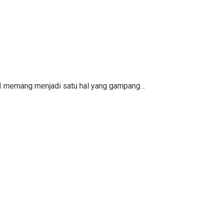
KPI memang menjadi satu hal yang gampang…