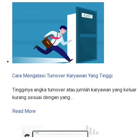
Cara Mengatasi Turnover Karyawan Yang Tinggi
Tingginya angka turnover atau jumlah karyawan yang kelu
kurang sesuai dengan yang…
Read More