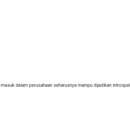
ar-masuk dalam perusahaan seharusnya mampu dijadikan introsp