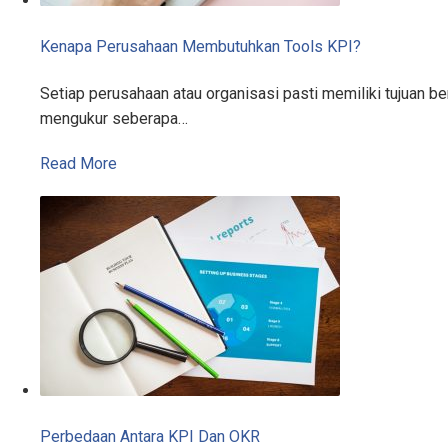
Kenapa Perusahaan Membutuhkan Tools KPI?
Setiap perusahaan atau organisasi pasti memiliki tujuan 
mengukur seberapa…
Read More
Perbedaan Antara KPI Dan OKR