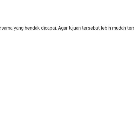
bersama yang hendak dicapai. Agar tujuan tersebut lebih mudah 