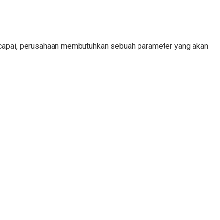
tercapai, perusahaan membutuhkan sebuah parameter yang akan