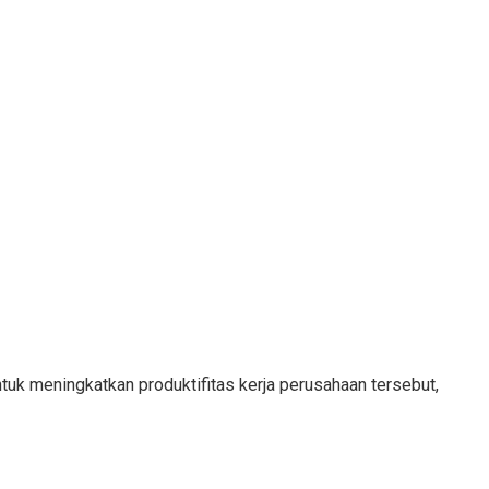
tuk meningkatkan produktifitas kerja perusahaan tersebut,