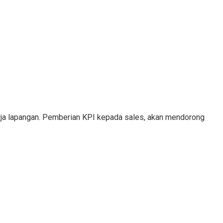
erja lapangan. Pemberian KPI kepada sales, akan mendorong