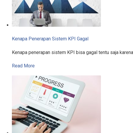
Kenapa Penerapan Sistem KPI Gagal
Kenapa penerapan sistem KPI bisa gagal tentu saja karen
Read More