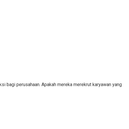
eksi bagi perusahaan. Apakah mereka merekrut karyawan yang