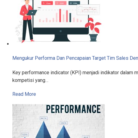
Mengukur Performa Dan Pencapaian Target Tim Sales De
Key performance indicator (KPI) menjadi indikator dalam 
kompetisi yang…
Read More