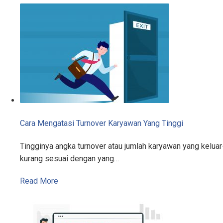
Cara Mengatasi Turnover Karyawan Yang Tinggi
Tingginya angka turnover atau jumlah karyawan yang kelu
kurang sesuai dengan yang…
Read More