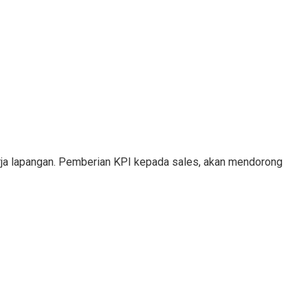
erja lapangan. Pemberian KPI kepada sales, akan mendorong