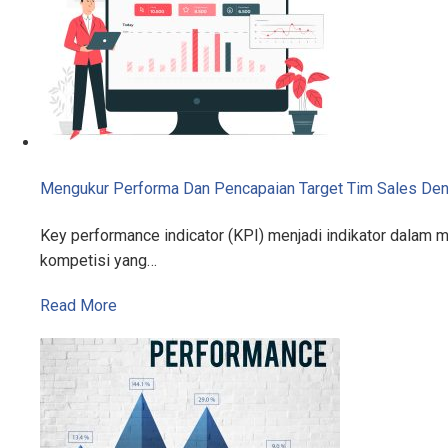
Mengukur Performa Dan Pencapaian Target Tim Sales De
Key performance indicator (KPI) menjadi indikator dalam 
kompetisi yang…
Read More