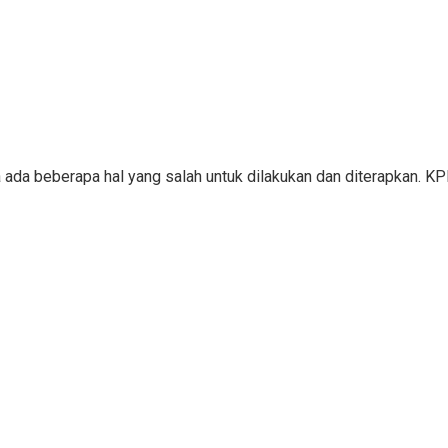
a ada beberapa hal yang salah untuk dilakukan dan diterapkan. 