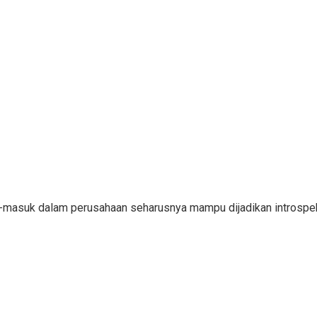
ar-masuk dalam perusahaan seharusnya mampu dijadikan introsp