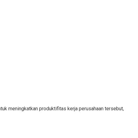
tuk meningkatkan produktifitas kerja perusahaan tersebut,