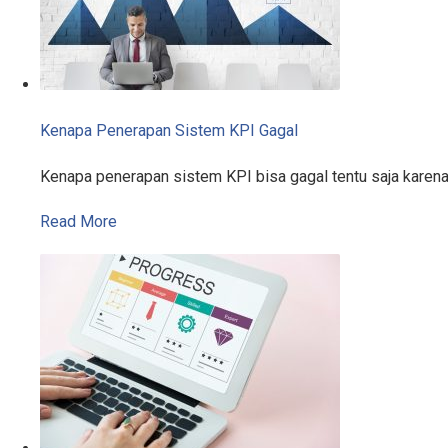
Kenapa Penerapan Sistem KPI Gagal
Kenapa penerapan sistem KPI bisa gagal tentu saja karen
Read More