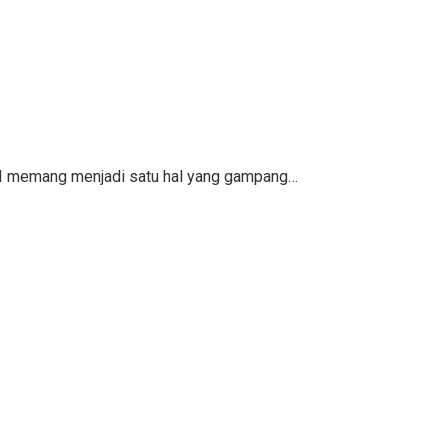
KPI memang menjadi satu hal yang gampang…