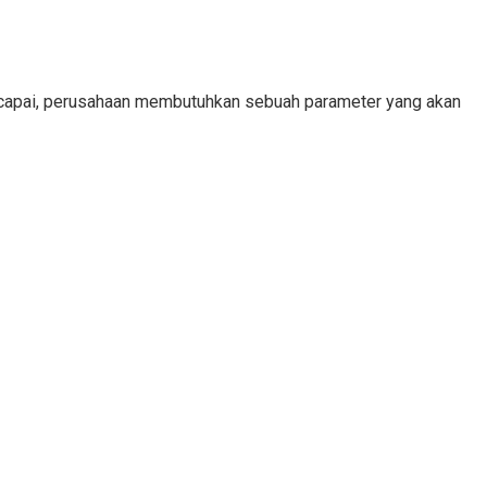
tercapai, perusahaan membutuhkan sebuah parameter yang akan