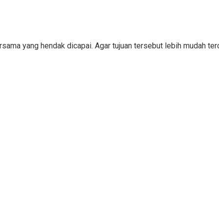
bersama yang hendak dicapai. Agar tujuan tersebut lebih mudah 