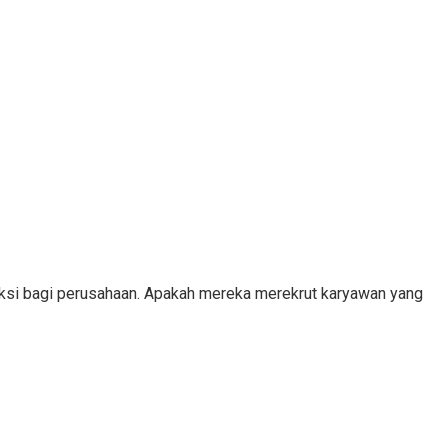
eksi bagi perusahaan. Apakah mereka merekrut karyawan yang