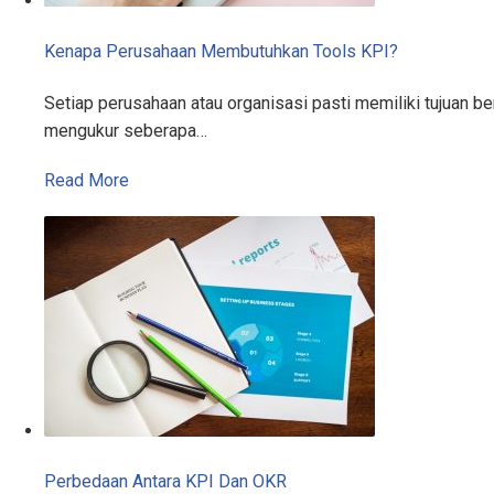
Kenapa Perusahaan Membutuhkan Tools KPI?
Setiap perusahaan atau organisasi pasti memiliki tujuan 
mengukur seberapa…
Read More
Perbedaan Antara KPI Dan OKR