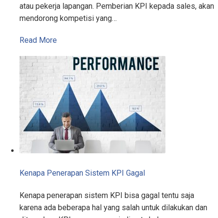
atau pekerja lapangan. Pemberian KPI kepada sales, akan
mendorong kompetisi yang…
Read More
Kenapa Penerapan Sistem KPI Gagal
Kenapa penerapan sistem KPI bisa gagal tentu saja
karena ada beberapa hal yang salah untuk dilakukan dan