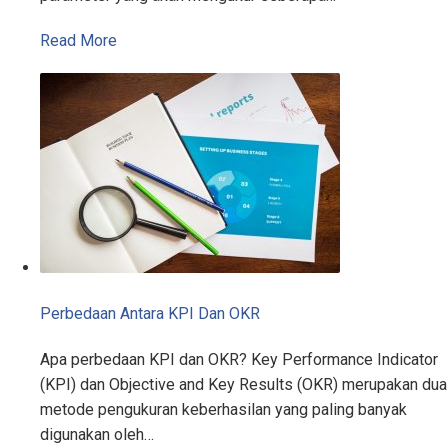
Read More
Perbedaan Antara KPI Dan OKR
Apa perbedaan KPI dan OKR? Key Performance Indicator
(KPI) dan Objective and Key Results (OKR) merupakan dua
metode pengukuran keberhasilan yang paling banyak
digunakan oleh…