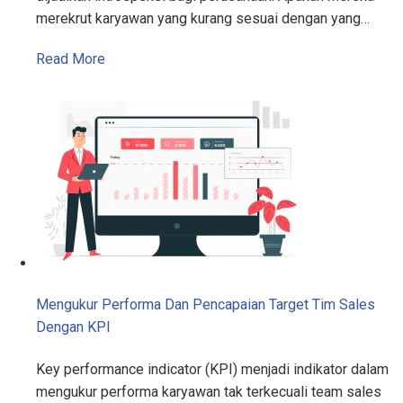
merekrut karyawan yang kurang sesuai dengan yang…
Read More
Mengukur Performa Dan Pencapaian Target Tim Sales
Dengan KPI
Key performance indicator (KPI) menjadi indikator dalam
mengukur performa karyawan tak terkecuali team sales