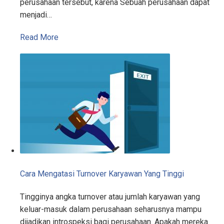
perusahaan tersebut, karena Sebuah perusahaan dapat
menjadi…
Read More
Cara Mengatasi Turnover Karyawan Yang Tinggi
Tingginya angka turnover atau jumlah karyawan yang
keluar-masuk dalam perusahaan seharusnya mampu
dijadikan introspeksi bagi perusahaan. Apakah mereka