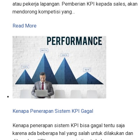
atau pekerja lapangan. Pemberian KPI kepada sales, akan
mendorong kompetisi yang…
Read More
Kenapa Penerapan Sistem KPI Gagal
Kenapa penerapan sistem KPI bisa gagal tentu saja
karena ada beberapa hal yang salah untuk dilakukan dan