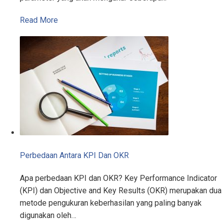
Read More
Perbedaan Antara KPI Dan OKR
Apa perbedaan KPI dan OKR? Key Performance Indicator
(KPI) dan Objective and Key Results (OKR) merupakan dua
metode pengukuran keberhasilan yang paling banyak
digunakan oleh…