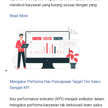
merekrut karyawan yang kurang sesuai dengan yang…
Read More
Mengukur Performa Dan Pencapaian Target Tim Sales
Dengan KPI
Key performance indicator (KPI) menjadi indikator dalam
mengukur performa karyawan tak terkecuali team sales