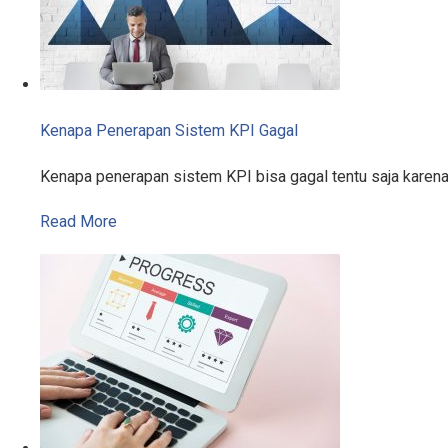
Kenapa Penerapan Sistem KPI Gagal
Kenapa penerapan sistem KPI bisa gagal tentu saja karen
Read More