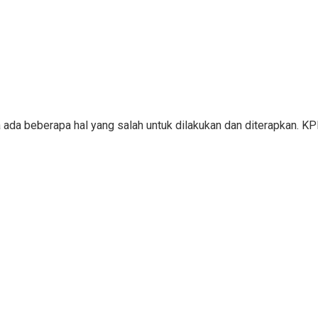
a ada beberapa hal yang salah untuk dilakukan dan diterapkan. 