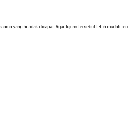
bersama yang hendak dicapai. Agar tujuan tersebut lebih mudah 