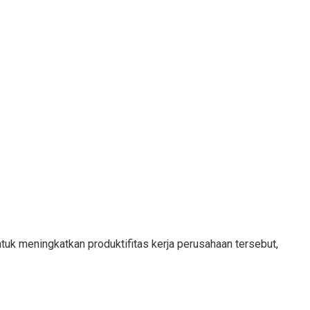
tuk meningkatkan produktifitas kerja perusahaan tersebut,