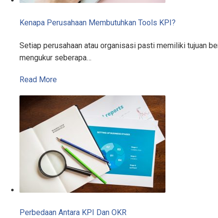
Kenapa Perusahaan Membutuhkan Tools KPI?
Setiap perusahaan atau organisasi pasti memiliki tujuan 
mengukur seberapa…
Read More
Perbedaan Antara KPI Dan OKR