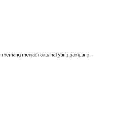
KPI memang menjadi satu hal yang gampang…