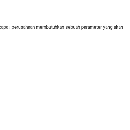
tercapai, perusahaan membutuhkan sebuah parameter yang akan