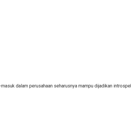
ar-masuk dalam perusahaan seharusnya mampu dijadikan introsp