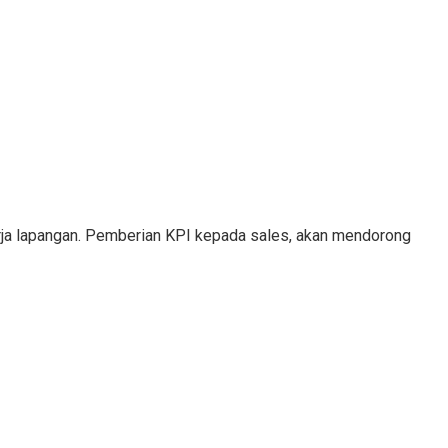
erja lapangan. Pemberian KPI kepada sales, akan mendorong