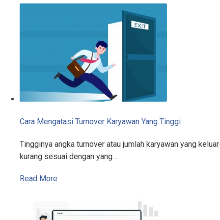
Cara Mengatasi Turnover Karyawan Yang Tinggi
Tingginya angka turnover atau jumlah karyawan yang kelu
kurang sesuai dengan yang…
Read More