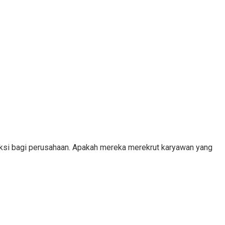
eksi bagi perusahaan. Apakah mereka merekrut karyawan yang