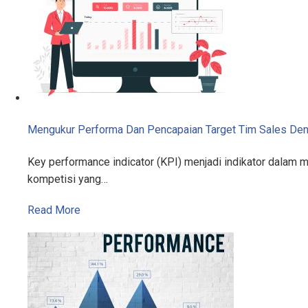
Mengukur Performa Dan Pencapaian Target Tim Sales De
Key performance indicator (KPI) menjadi indikator dalam 
kompetisi yang…
Read More