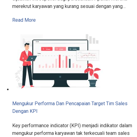
merekrut karyawan yang kurang sesuai dengan yang…
Read More
Mengukur Performa Dan Pencapaian Target Tim Sales
Dengan KPI
Key performance indicator (KPI) menjadi indikator dalam
mengukur performa karyawan tak terkecuali team sales