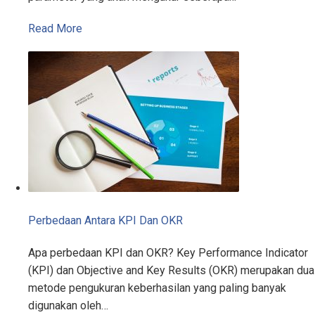
Read More
Perbedaan Antara KPI Dan OKR
Apa perbedaan KPI dan OKR? Key Performance Indicator
(KPI) dan Objective and Key Results (OKR) merupakan dua
metode pengukuran keberhasilan yang paling banyak
digunakan oleh…