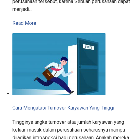
perusahaan tersebut, karena Sebuah perusahaan dapat
menjadi…
Read More
Cara Mengatasi Turnover Karyawan Yang Tinggi
Tingginya angka turnover atau jumlah karyawan yang
keluar-masuk dalam perusahaan seharusnya mampu
dijadikan introspeksi bagi perusahaan. Apakah mereka