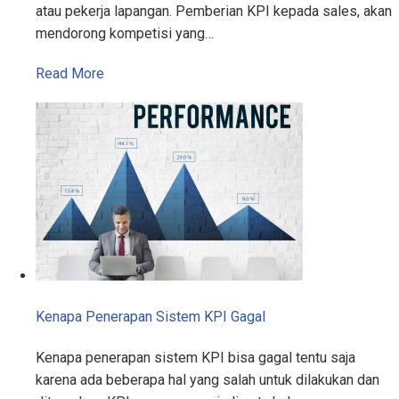
atau pekerja lapangan. Pemberian KPI kepada sales, akan
mendorong kompetisi yang…
Read More
Kenapa Penerapan Sistem KPI Gagal
Kenapa penerapan sistem KPI bisa gagal tentu saja
karena ada beberapa hal yang salah untuk dilakukan dan