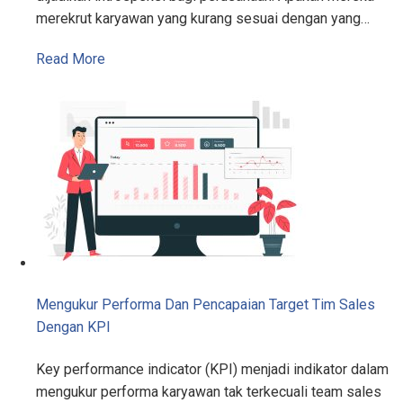
merekrut karyawan yang kurang sesuai dengan yang…
Read More
Mengukur Performa Dan Pencapaian Target Tim Sales
Dengan KPI
Key performance indicator (KPI) menjadi indikator dalam
mengukur performa karyawan tak terkecuali team sales