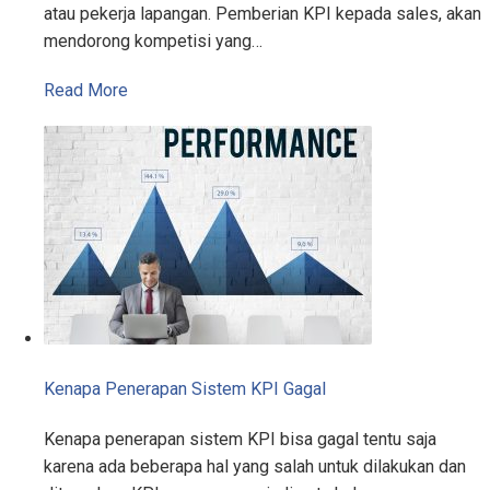
atau pekerja lapangan. Pemberian KPI kepada sales, akan
mendorong kompetisi yang…
Read More
Kenapa Penerapan Sistem KPI Gagal
Kenapa penerapan sistem KPI bisa gagal tentu saja
karena ada beberapa hal yang salah untuk dilakukan dan