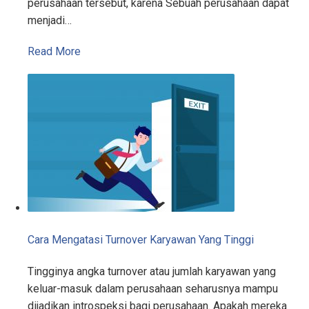
perusahaan tersebut, karena Sebuah perusahaan dapat
menjadi…
Read More
Cara Mengatasi Turnover Karyawan Yang Tinggi
Tingginya angka turnover atau jumlah karyawan yang
keluar-masuk dalam perusahaan seharusnya mampu
dijadikan introspeksi bagi perusahaan. Apakah mereka