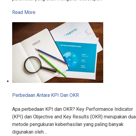
Read More
Perbedaan Antara KPI Dan OKR
Apa perbedaan KPI dan OKR? Key Performance Indicator
(KPI) dan Objective and Key Results (OKR) merupakan dua
metode pengukuran keberhasilan yang paling banyak
digunakan oleh…