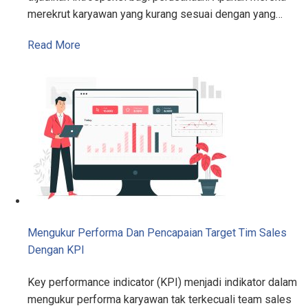
merekrut karyawan yang kurang sesuai dengan yang…
Read More
Mengukur Performa Dan Pencapaian Target Tim Sales
Dengan KPI
Key performance indicator (KPI) menjadi indikator dalam
mengukur performa karyawan tak terkecuali team sales