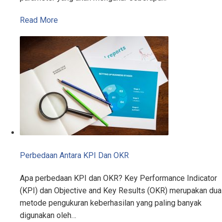
Read More
Perbedaan Antara KPI Dan OKR
Apa perbedaan KPI dan OKR? Key Performance Indicator
(KPI) dan Objective and Key Results (OKR) merupakan dua
metode pengukuran keberhasilan yang paling banyak
digunakan oleh…