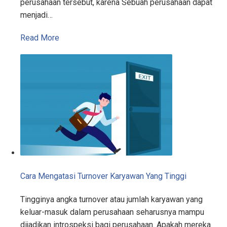
perusahaan tersebut, karena Sebuah perusahaan dapat
menjadi…
Read More
Cara Mengatasi Turnover Karyawan Yang Tinggi
Tingginya angka turnover atau jumlah karyawan yang
keluar-masuk dalam perusahaan seharusnya mampu
dijadikan introspeksi bagi perusahaan. Apakah mereka