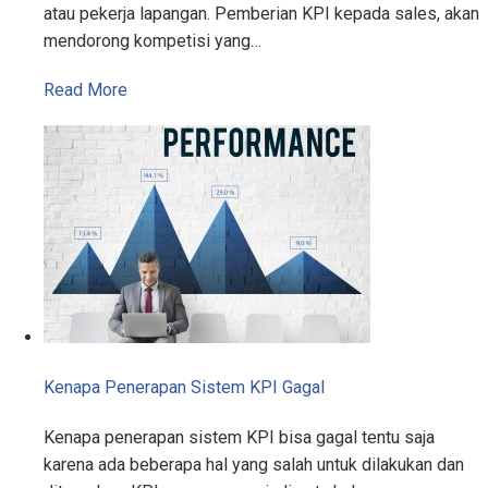
atau pekerja lapangan. Pemberian KPI kepada sales, akan
mendorong kompetisi yang…
Read More
Kenapa Penerapan Sistem KPI Gagal
Kenapa penerapan sistem KPI bisa gagal tentu saja
karena ada beberapa hal yang salah untuk dilakukan dan