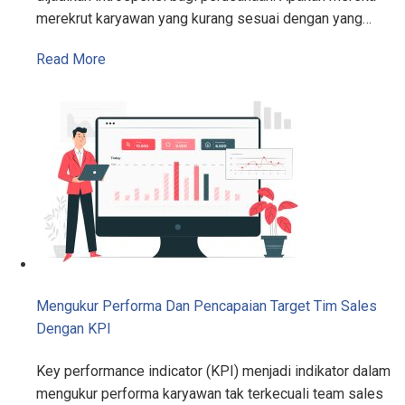
merekrut karyawan yang kurang sesuai dengan yang…
Read More
Mengukur Performa Dan Pencapaian Target Tim Sales
Dengan KPI
Key performance indicator (KPI) menjadi indikator dalam
mengukur performa karyawan tak terkecuali team sales