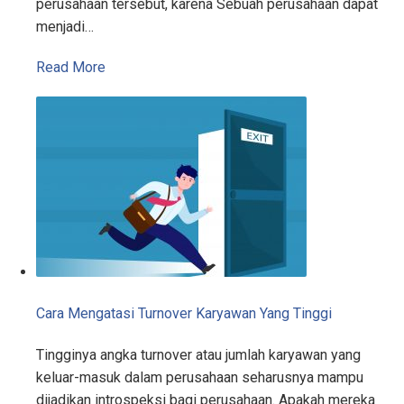
perusahaan tersebut, karena Sebuah perusahaan dapat
menjadi…
Read More
Cara Mengatasi Turnover Karyawan Yang Tinggi
Tingginya angka turnover atau jumlah karyawan yang
keluar-masuk dalam perusahaan seharusnya mampu
dijadikan introspeksi bagi perusahaan. Apakah mereka