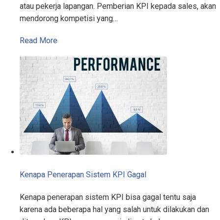
atau pekerja lapangan. Pemberian KPI kepada sales, akan
mendorong kompetisi yang…
Read More
Kenapa Penerapan Sistem KPI Gagal
Kenapa penerapan sistem KPI bisa gagal tentu saja
karena ada beberapa hal yang salah untuk dilakukan dan