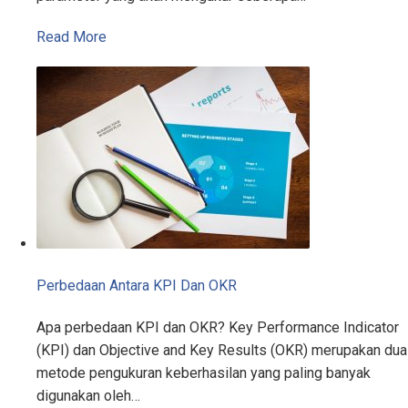
Read More
Perbedaan Antara KPI Dan OKR
Apa perbedaan KPI dan OKR? Key Performance Indicator
(KPI) dan Objective and Key Results (OKR) merupakan dua
metode pengukuran keberhasilan yang paling banyak
digunakan oleh…