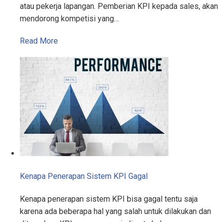
atau pekerja lapangan. Pemberian KPI kepada sales, akan
mendorong kompetisi yang…
Read More
Kenapa Penerapan Sistem KPI Gagal
Kenapa penerapan sistem KPI bisa gagal tentu saja
karena ada beberapa hal yang salah untuk dilakukan dan