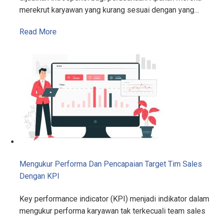
merekrut karyawan yang kurang sesuai dengan yang…
Read More
Mengukur Performa Dan Pencapaian Target Tim Sales
Dengan KPI
Key performance indicator (KPI) menjadi indikator dalam
mengukur performa karyawan tak terkecuali team sales