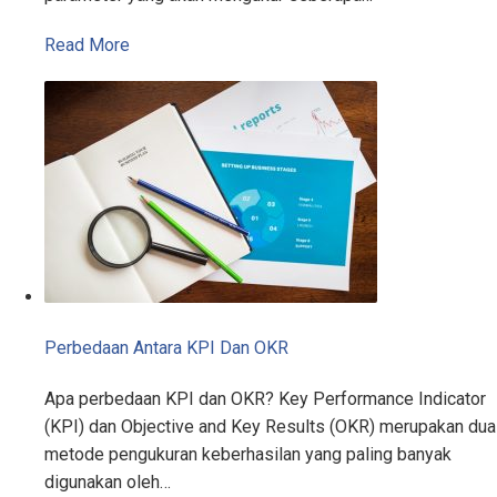
Read More
Perbedaan Antara KPI Dan OKR
Apa perbedaan KPI dan OKR? Key Performance Indicator
(KPI) dan Objective and Key Results (OKR) merupakan dua
metode pengukuran keberhasilan yang paling banyak
digunakan oleh…