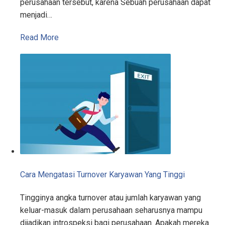
perusahaan tersebut, karena Sebuah perusahaan dapat
menjadi…
Read More
Cara Mengatasi Turnover Karyawan Yang Tinggi
Tingginya angka turnover atau jumlah karyawan yang
keluar-masuk dalam perusahaan seharusnya mampu
dijadikan introspeksi bagi perusahaan. Apakah mereka