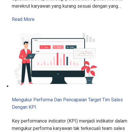
merekrut karyawan yang kurang sesuai dengan yang…
Read More
Mengukur Performa Dan Pencapaian Target Tim Sales
Dengan KPI
Key performance indicator (KPI) menjadi indikator dalam
mengukur performa karyawan tak terkecuali team sales