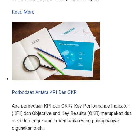
Read More
Perbedaan Antara KPI Dan OKR
Apa perbedaan KPI dan OKR? Key Performance Indicator
(KPI) dan Objective and Key Results (OKR) merupakan dua
metode pengukuran keberhasilan yang paling banyak
digunakan oleh…