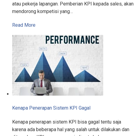
atau pekerja lapangan. Pemberian KPI kepada sales, akan
mendorong kompetisi yang…
Read More
Kenapa Penerapan Sistem KPI Gagal
Kenapa penerapan sistem KPI bisa gagal tentu saja
karena ada beberapa hal yang salah untuk dilakukan dan