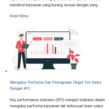
merekrut karyawan yang kurang sesuai dengan yang…
Read More
Mengukur Performa Dan Pencapaian Target Tim Sales
Dengan KPI
Key performance indicator (KPI) menjadi indikator dalam
mengukur performa karyawan tak terkecuali team sales