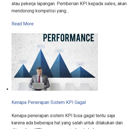
atau pekerja lapangan. Pemberian KPI kepada sales, akan
mendorong kompetisi yang…
Read More
Kenapa Penerapan Sistem KPI Gagal
Kenapa penerapan sistem KPI bisa gagal tentu saja
karena ada beberapa hal yang salah untuk dilakukan dan