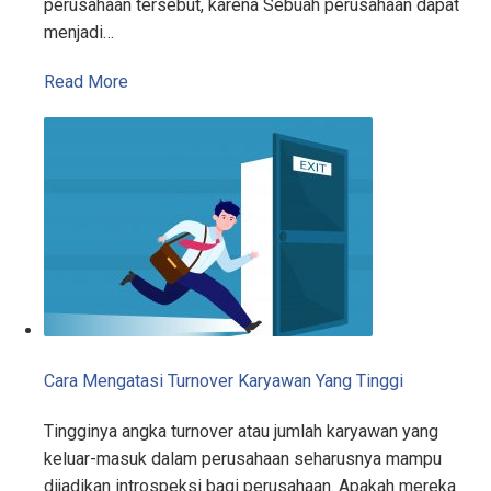
perusahaan tersebut, karena Sebuah perusahaan dapat
menjadi…
Read More
Cara Mengatasi Turnover Karyawan Yang Tinggi
Tingginya angka turnover atau jumlah karyawan yang
keluar-masuk dalam perusahaan seharusnya mampu
dijadikan introspeksi bagi perusahaan. Apakah mereka