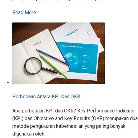
Read More
Perbedaan Antara KPI Dan OKR
Apa perbedaan KPI dan OKR? Key Performance Indicator
(KPI) dan Objective and Key Results (OKR) merupakan dua
metode pengukuran keberhasilan yang paling banyak
digunakan oleh…