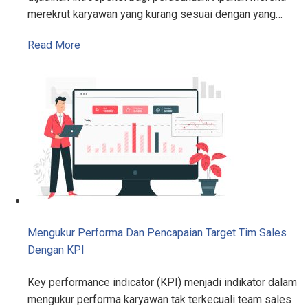
merekrut karyawan yang kurang sesuai dengan yang…
Read More
Mengukur Performa Dan Pencapaian Target Tim Sales
Dengan KPI
Key performance indicator (KPI) menjadi indikator dalam
mengukur performa karyawan tak terkecuali team sales