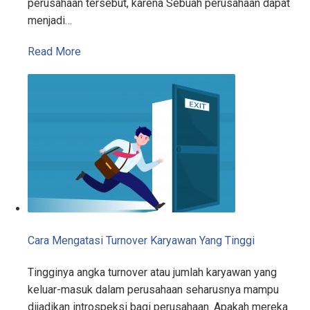
perusahaan tersebut, karena Sebuah perusahaan dapat
menjadi…
Read More
Cara Mengatasi Turnover Karyawan Yang Tinggi
Tingginya angka turnover atau jumlah karyawan yang
keluar-masuk dalam perusahaan seharusnya mampu
dijadikan introspeksi bagi perusahaan. Apakah mereka