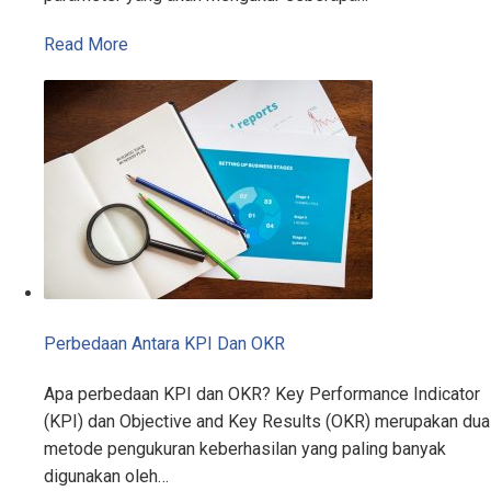
Read More
Perbedaan Antara KPI Dan OKR
Apa perbedaan KPI dan OKR? Key Performance Indicator
(KPI) dan Objective and Key Results (OKR) merupakan dua
metode pengukuran keberhasilan yang paling banyak
digunakan oleh…