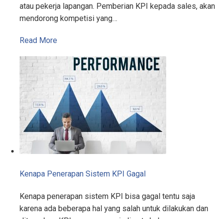
atau pekerja lapangan. Pemberian KPI kepada sales, akan
mendorong kompetisi yang…
Read More
Kenapa Penerapan Sistem KPI Gagal
Kenapa penerapan sistem KPI bisa gagal tentu saja
karena ada beberapa hal yang salah untuk dilakukan dan