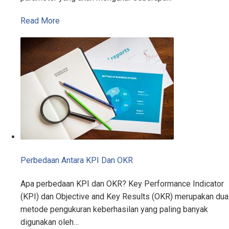
Read More
Perbedaan Antara KPI Dan OKR
Apa perbedaan KPI dan OKR? Key Performance Indicator
(KPI) dan Objective and Key Results (OKR) merupakan dua
metode pengukuran keberhasilan yang paling banyak
digunakan oleh…