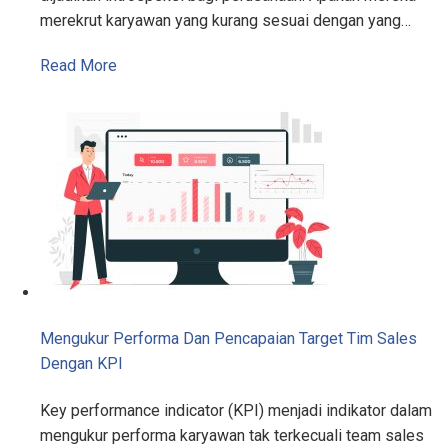
merekrut karyawan yang kurang sesuai dengan yang…
Read More
Mengukur Performa Dan Pencapaian Target Tim Sales
Dengan KPI
Key performance indicator (KPI) menjadi indikator dalam
mengukur performa karyawan tak terkecuali team sales