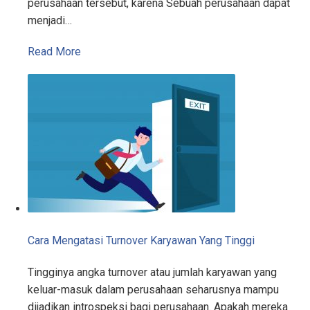
perusahaan tersebut, karena Sebuah perusahaan dapat
menjadi…
Read More
Cara Mengatasi Turnover Karyawan Yang Tinggi
Tingginya angka turnover atau jumlah karyawan yang
keluar-masuk dalam perusahaan seharusnya mampu
dijadikan introspeksi bagi perusahaan. Apakah mereka