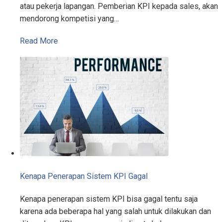
atau pekerja lapangan. Pemberian KPI kepada sales, akan
mendorong kompetisi yang…
Read More
Kenapa Penerapan Sistem KPI Gagal
Kenapa penerapan sistem KPI bisa gagal tentu saja
karena ada beberapa hal yang salah untuk dilakukan dan