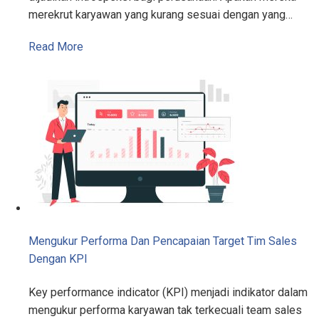
merekrut karyawan yang kurang sesuai dengan yang…
Read More
Mengukur Performa Dan Pencapaian Target Tim Sales
Dengan KPI
Key performance indicator (KPI) menjadi indikator dalam
mengukur performa karyawan tak terkecuali team sales