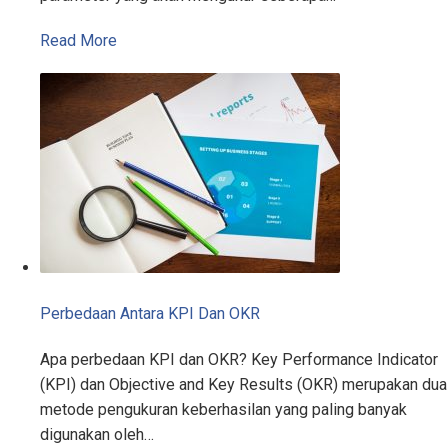
Read More
Perbedaan Antara KPI Dan OKR
Apa perbedaan KPI dan OKR? Key Performance Indicator
(KPI) dan Objective and Key Results (OKR) merupakan dua
metode pengukuran keberhasilan yang paling banyak
digunakan oleh…