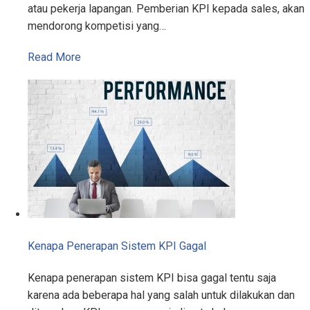
atau pekerja lapangan. Pemberian KPI kepada sales, akan
mendorong kompetisi yang…
Read More
Kenapa Penerapan Sistem KPI Gagal
Kenapa penerapan sistem KPI bisa gagal tentu saja
karena ada beberapa hal yang salah untuk dilakukan dan