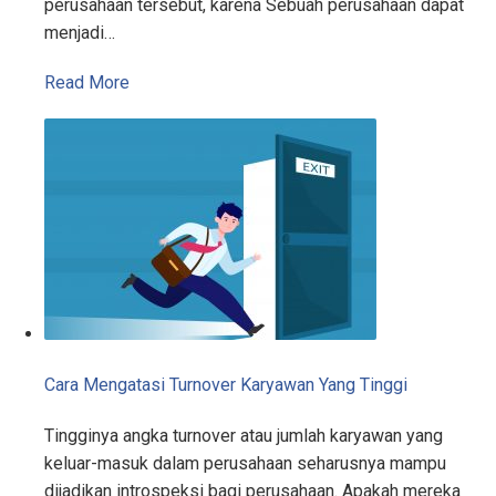
perusahaan tersebut, karena Sebuah perusahaan dapat
menjadi…
Read More
Cara Mengatasi Turnover Karyawan Yang Tinggi
Tingginya angka turnover atau jumlah karyawan yang
keluar-masuk dalam perusahaan seharusnya mampu
dijadikan introspeksi bagi perusahaan. Apakah mereka