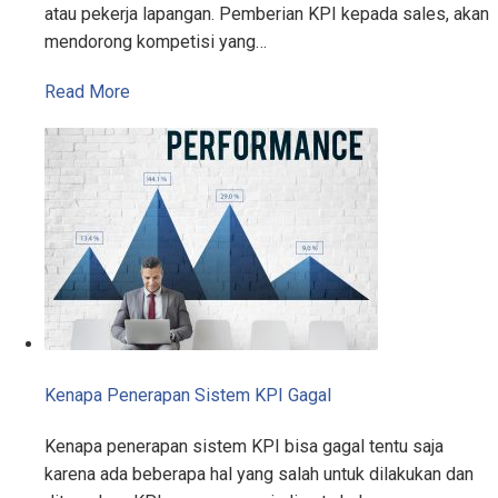
atau pekerja lapangan. Pemberian KPI kepada sales, akan
mendorong kompetisi yang…
Read More
Kenapa Penerapan Sistem KPI Gagal
Kenapa penerapan sistem KPI bisa gagal tentu saja
karena ada beberapa hal yang salah untuk dilakukan dan