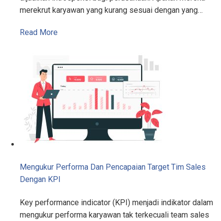
merekrut karyawan yang kurang sesuai dengan yang…
Read More
Mengukur Performa Dan Pencapaian Target Tim Sales
Dengan KPI
Key performance indicator (KPI) menjadi indikator dalam
mengukur performa karyawan tak terkecuali team sales