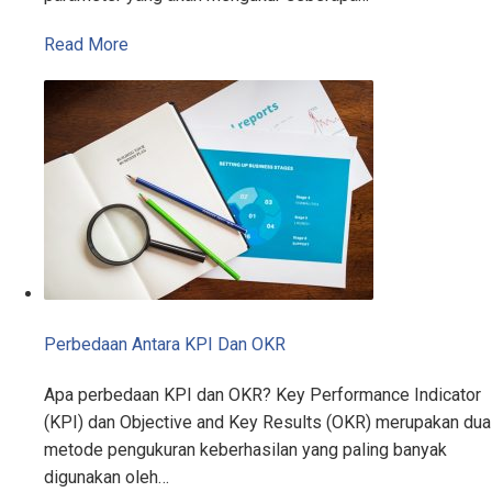
Read More
Perbedaan Antara KPI Dan OKR
Apa perbedaan KPI dan OKR? Key Performance Indicator
(KPI) dan Objective and Key Results (OKR) merupakan dua
metode pengukuran keberhasilan yang paling banyak
digunakan oleh…