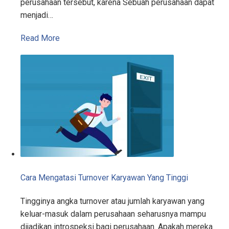
perusahaan tersebut, karena Sebuah perusahaan dapat
menjadi…
Read More
Cara Mengatasi Turnover Karyawan Yang Tinggi
Tingginya angka turnover atau jumlah karyawan yang
keluar-masuk dalam perusahaan seharusnya mampu
dijadikan introspeksi bagi perusahaan. Apakah mereka