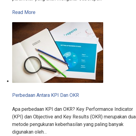
Read More
Perbedaan Antara KPI Dan OKR
Apa perbedaan KPI dan OKR? Key Performance Indicator
(KPI) dan Objective and Key Results (OKR) merupakan dua
metode pengukuran keberhasilan yang paling banyak
digunakan oleh…