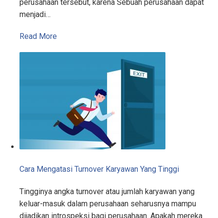
perusahaan tersebut, karena Sebuah perusahaan dapat
menjadi…
Read More
Cara Mengatasi Turnover Karyawan Yang Tinggi
Tingginya angka turnover atau jumlah karyawan yang
keluar-masuk dalam perusahaan seharusnya mampu
dijadikan introspeksi bagi perusahaan. Apakah mereka