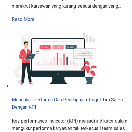
merekrut karyawan yang kurang sesuai dengan yang…
Read More
Mengukur Performa Dan Pencapaian Target Tim Sales
Dengan KPI
Key performance indicator (KPI) menjadi indikator dalam
mengukur performa karyawan tak terkecuali team sales