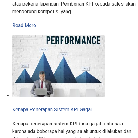
atau pekerja lapangan. Pemberian KPI kepada sales, akan
mendorong kompetisi yang…
Read More
Kenapa Penerapan Sistem KPI Gagal
Kenapa penerapan sistem KPI bisa gagal tentu saja
karena ada beberapa hal yang salah untuk dilakukan dan