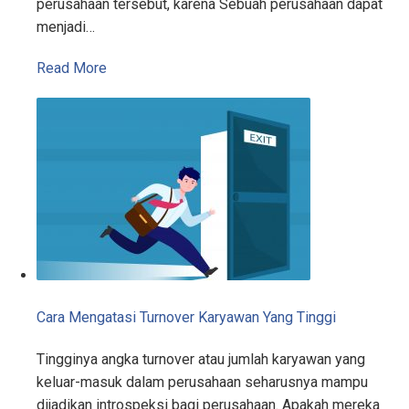
perusahaan tersebut, karena Sebuah perusahaan dapat
menjadi…
Read More
Cara Mengatasi Turnover Karyawan Yang Tinggi
Tingginya angka turnover atau jumlah karyawan yang
keluar-masuk dalam perusahaan seharusnya mampu
dijadikan introspeksi bagi perusahaan. Apakah mereka