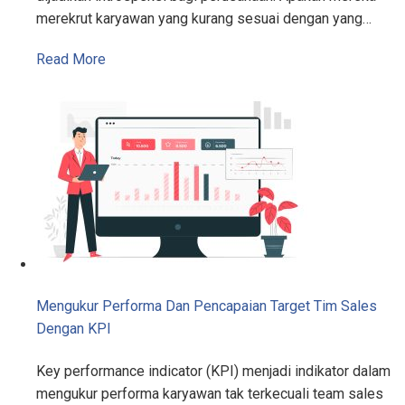
merekrut karyawan yang kurang sesuai dengan yang…
Read More
Mengukur Performa Dan Pencapaian Target Tim Sales
Dengan KPI
Key performance indicator (KPI) menjadi indikator dalam
mengukur performa karyawan tak terkecuali team sales