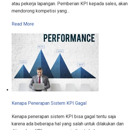
atau pekerja lapangan. Pemberian KPI kepada sales, akan
mendorong kompetisi yang…
Read More
Kenapa Penerapan Sistem KPI Gagal
Kenapa penerapan sistem KPI bisa gagal tentu saja
karena ada beberapa hal yang salah untuk dilakukan dan