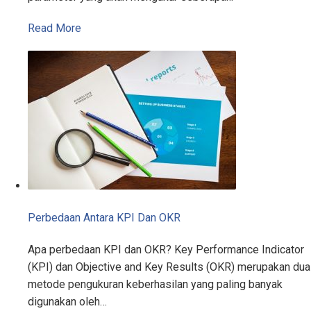
Read More
Perbedaan Antara KPI Dan OKR
Apa perbedaan KPI dan OKR? Key Performance Indicator
(KPI) dan Objective and Key Results (OKR) merupakan dua
metode pengukuran keberhasilan yang paling banyak
digunakan oleh…