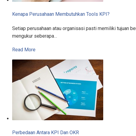
Kenapa Perusahaan Membutuhkan Tools KPI?
Setiap perusahaan atau organisasi pasti memiliki tujuan 
mengukur seberapa…
Read More
Perbedaan Antara KPI Dan OKR