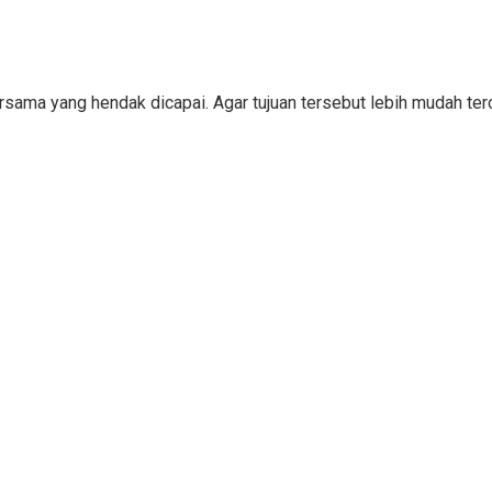
bersama yang hendak dicapai. Agar tujuan tersebut lebih mudah 