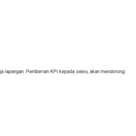
erja lapangan. Pemberian KPI kepada sales, akan mendorong