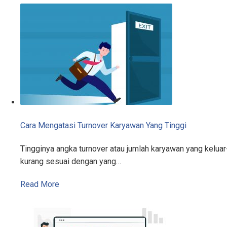
Cara Mengatasi Turnover Karyawan Yang Tinggi
Tingginya angka turnover atau jumlah karyawan yang kelu
kurang sesuai dengan yang…
Read More