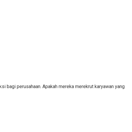
eksi bagi perusahaan. Apakah mereka merekrut karyawan yang