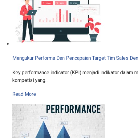
Mengukur Performa Dan Pencapaian Target Tim Sales De
Key performance indicator (KPI) menjadi indikator dalam 
kompetisi yang…
Read More