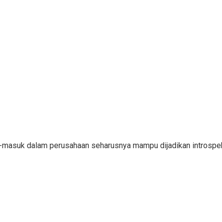
ar-masuk dalam perusahaan seharusnya mampu dijadikan introsp