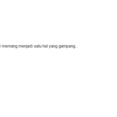
KPI memang menjadi satu hal yang gampang…