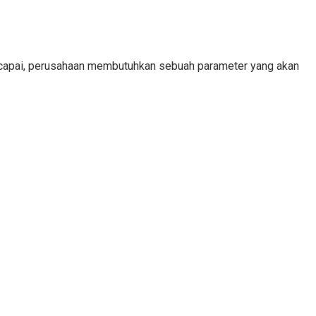
tercapai, perusahaan membutuhkan sebuah parameter yang akan