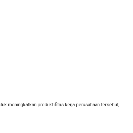
tuk meningkatkan produktifitas kerja perusahaan tersebut,