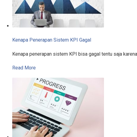
Kenapa Penerapan Sistem KPI Gagal
Kenapa penerapan sistem KPI bisa gagal tentu saja karen
Read More