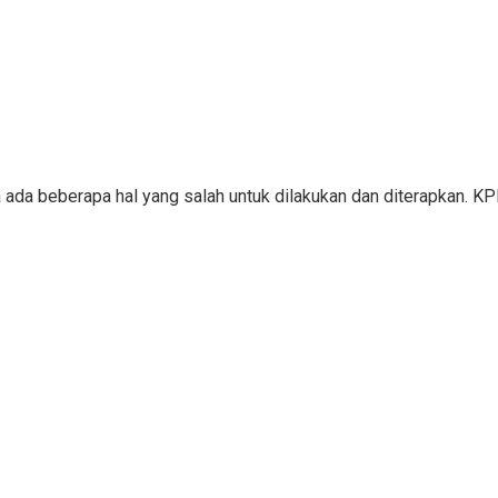
a ada beberapa hal yang salah untuk dilakukan dan diterapkan. 