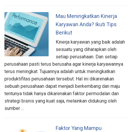
Mau Meningkatkan Kinerja
Karyawan Anda? Ikuti Tips
Berikut
Kinerja karyawan yang baik adalah
sesuatu yang diharapkan oleh
setiap perusahaan. Dan setiap
perusahaan pasti terus berusaha agar kinerja karyawannya
terus meningkat. Tujuannya adalah untuk meningkatkan
produktifitas perusahaan tersebut. Hal ini dikarenakan
sebuah perusahaan dapat menjadi berkembang dan maju
tentunya tidak hanya dikarenakan faktor permodalan dan
strategi bisnis yang kuat saja, melainkan didukung oleh
sumber …
Faktor Yang Mampu