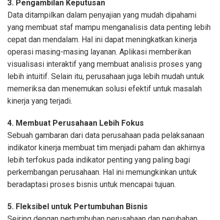
3. Pengambilan Keputusan
Data ditampilkan dalam penyajian yang mudah dipahami
yang membuat staf mampu menganalisis data penting lebih
cepat dan mendalam. Hal ini dapat meningkatkan kinerja
operasi masing-masing layanan. Aplikasi memberikan
visualisasi interaktif yang membuat analisis proses yang
lebih intuitif. Selain itu, perusahaan juga lebih mudah untuk
memeriksa dan menemukan solusi efektif untuk masalah
kinerja yang terjadi.
4. Membuat Perusahaan Lebih Fokus
Sebuah gambaran dari data perusahaan pada pelaksanaan
indikator kinerja membuat tim menjadi paham dan akhirnya
lebih terfokus pada indikator penting yang paling bagi
perkembangan perusahaan. Hal ini memungkinkan untuk
beradaptasi proses bisnis untuk mencapai tujuan.
5. Fleksibel untuk Pertumbuhan Bisnis
Seiring dengan pertumbuhan perusahaan dan perubahan