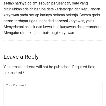
setiap harinya dalam sebuah perusahaan, data yang
ditunjukkan adalah berupa data kedatangan dan kepulangan
karyawan pada setiap harinya selama bekerja. Secara garis
besar, terdapat tiga fungsi dari absensi karyawan, yaitu:
Menyelaraskan hak dan kewajiban karyawan dan perusahaan
Mengatur ritme kerja terbaik bagi karyawan …
Leave a Reply
Your email address will not be published.
Required fields
are marked
*