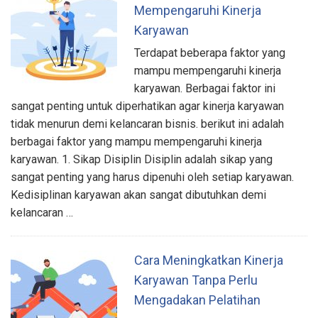
Mempengaruhi Kinerja
Karyawan
Terdapat beberapa faktor yang
mampu mempengaruhi kinerja
karyawan. Berbagai faktor ini
sangat penting untuk diperhatikan agar kinerja karyawan
tidak menurun demi kelancaran bisnis. berikut ini adalah
berbagai faktor yang mampu mempengaruhi kinerja
karyawan. 1. Sikap Disiplin Disiplin adalah sikap yang
sangat penting yang harus dipenuhi oleh setiap karyawan.
Kedisiplinan karyawan akan sangat dibutuhkan demi
kelancaran …
Cara Meningkatkan Kinerja
Karyawan Tanpa Perlu
Mengadakan Pelatihan