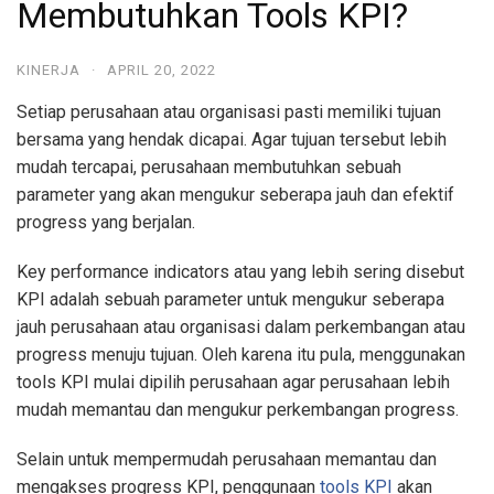
Membutuhkan Tools KPI?
KINERJA
·
APRIL 20, 2022
Setiap perusahaan atau organisasi pasti memiliki tujuan
bersama yang hendak dicapai. Agar tujuan tersebut lebih
mudah tercapai, perusahaan membutuhkan sebuah
parameter yang akan mengukur seberapa jauh dan efektif
progress yang berjalan.
Key performance indicators atau yang lebih sering disebut
KPI adalah sebuah parameter untuk mengukur seberapa
jauh perusahaan atau organisasi dalam perkembangan atau
progress menuju tujuan. Oleh karena itu pula, menggunakan
tools KPI mulai dipilih perusahaan agar perusahaan lebih
mudah memantau dan mengukur perkembangan progress.
Selain untuk mempermudah perusahaan memantau dan
mengakses progress KPI, penggunaan
tools KPI
akan