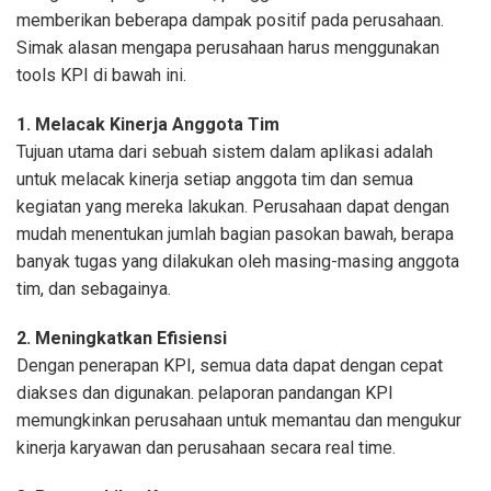
memberikan beberapa dampak positif pada perusahaan.
Simak alasan mengapa perusahaan harus menggunakan
tools KPI di bawah ini.
1. Melacak Kinerja Anggota Tim
Tujuan utama dari sebuah sistem dalam aplikasi adalah
untuk melacak kinerja setiap anggota tim dan semua
kegiatan yang mereka lakukan. Perusahaan dapat dengan
mudah menentukan jumlah bagian pasokan bawah, berapa
banyak tugas yang dilakukan oleh masing-masing anggota
tim, dan sebagainya.
2. Meningkatkan Efisiensi
Dengan penerapan KPI, semua data dapat dengan cepat
diakses dan digunakan. pelaporan pandangan KPI
memungkinkan perusahaan untuk memantau dan mengukur
kinerja karyawan dan perusahaan secara real time.