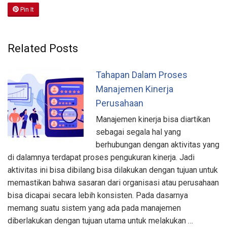
Pin It
Related Posts
Tahapan Dalam Proses
Manajemen Kinerja
Perusahaan
Manajemen kinerja bisa diartikan
sebagai segala hal yang
berhubungan dengan aktivitas yang
di dalamnya terdapat proses pengukuran kinerja. Jadi
aktivitas ini bisa dibilang bisa dilakukan dengan tujuan untuk
memastikan bahwa sasaran dari organisasi atau perusahaan
bisa dicapai secara lebih konsisten. Pada dasarnya
memang suatu sistem yang ada pada manajemen
diberlakukan dengan tujuan utama untuk melakukan …