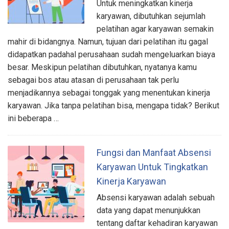
Untuk meningkatkan kinerja
karyawan, dibutuhkan sejumlah
pelatihan agar karyawan semakin
mahir di bidangnya. Namun, tujuan dari pelatihan itu gagal
didapatkan padahal perusahaan sudah mengeluarkan biaya
besar. Meskipun pelatihan dibutuhkan, nyatanya kamu
sebagai bos atau atasan di perusahaan tak perlu
menjadikannya sebagai tonggak yang menentukan kinerja
karyawan. Jika tanpa pelatihan bisa, mengapa tidak? Berikut
ini beberapa …
Fungsi dan Manfaat Absensi
Karyawan Untuk Tingkatkan
Kinerja Karyawan
Absensi karyawan adalah sebuah
data yang dapat menunjukkan
tentang daftar kehadiran karyawan