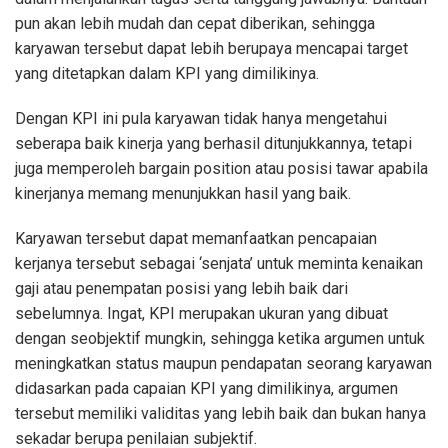
pun akan lebih mudah dan cepat diberikan, sehingga
karyawan tersebut dapat lebih berupaya mencapai target
yang ditetapkan dalam KPI yang dimilikinya.
Dengan KPI ini pula karyawan tidak hanya mengetahui
seberapa baik kinerja yang berhasil ditunjukkannya, tetapi
juga memperoleh bargain position atau posisi tawar apabila
kinerjanya memang menunjukkan hasil yang baik.
Karyawan tersebut dapat memanfaatkan pencapaian
kerjanya tersebut sebagai ‘senjata’ untuk meminta kenaikan
gaji atau penempatan posisi yang lebih baik dari
sebelumnya. Ingat, KPI merupakan ukuran yang dibuat
dengan seobjektif mungkin, sehingga ketika argumen untuk
meningkatkan status maupun pendapatan seorang karyawan
didasarkan pada capaian KPI yang dimilikinya, argumen
tersebut memiliki validitas yang lebih baik dan bukan hanya
sekadar berupa penilaian subjektif.