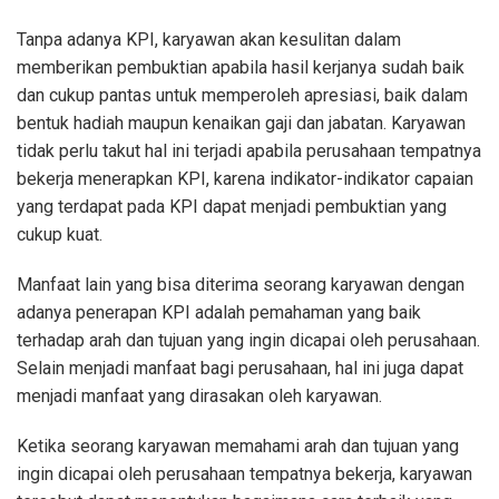
Tanpa adanya KPI, karyawan akan kesulitan dalam
memberikan pembuktian apabila hasil kerjanya sudah baik
dan cukup pantas untuk memperoleh apresiasi, baik dalam
bentuk hadiah maupun kenaikan gaji dan jabatan. Karyawan
tidak perlu takut hal ini terjadi apabila perusahaan tempatnya
bekerja menerapkan KPI, karena indikator-indikator capaian
yang terdapat pada KPI dapat menjadi pembuktian yang
cukup kuat.
Manfaat lain yang bisa diterima seorang karyawan dengan
adanya penerapan KPI adalah pemahaman yang baik
terhadap arah dan tujuan yang ingin dicapai oleh perusahaan.
Selain menjadi manfaat bagi perusahaan, hal ini juga dapat
menjadi manfaat yang dirasakan oleh karyawan.
Ketika seorang karyawan memahami arah dan tujuan yang
ingin dicapai oleh perusahaan tempatnya bekerja, karyawan