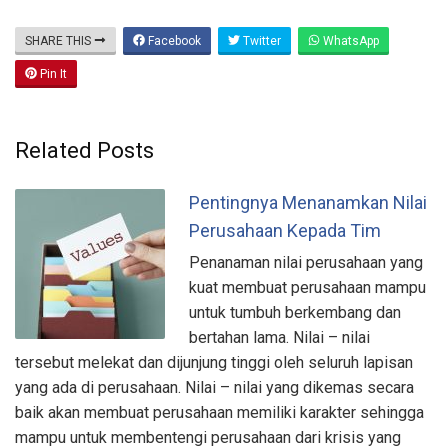
SHARE THIS
Facebook
Twitter
WhatsApp
Pin It
Related Posts
Pentingnya Menanamkan Nilai
Perusahaan Kepada Tim
Penanaman nilai perusahaan yang
kuat membuat perusahaan mampu
untuk tumbuh berkembang dan
bertahan lama. Nilai – nilai
tersebut melekat dan dijunjung tinggi oleh seluruh lapisan
yang ada di perusahaan. Nilai – nilai yang dikemas secara
baik akan membuat perusahaan memiliki karakter sehingga
mampu untuk membentengi perusahaan dari krisis yang