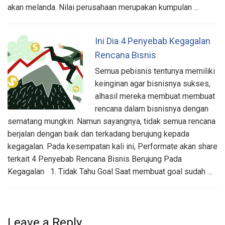
akan melanda. Nilai perusahaan merupakan kumpulan …
Ini Dia 4 Penyebab Kegagalan
Rencana Bisnis
Semua pebisnis tentunya memiliki
keinginan agar bisnisnya sukses,
alhasil mereka membuat membuat
rencana dalam bisnisnya dengan
sematang mungkin. Namun sayangnya, tidak semua rencana
berjalan dengan baik dan terkadang berujung kepada
kegagalan. Pada kesempatan kali ini, Performate akan share
terkait 4 Penyebab Rencana Bisnis Berujung Pada
Kegagalan 1. Tidak Tahu Goal Saat membuat goal sudah …
Leave a Reply