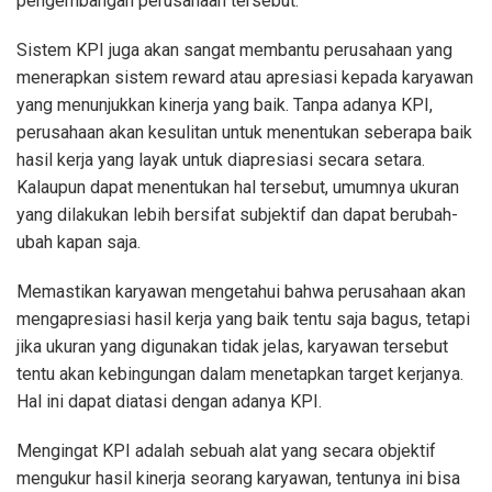
pengembangan perusahaan tersebut.
Sistem KPI juga akan sangat membantu perusahaan yang
menerapkan sistem reward atau apresiasi kepada karyawan
yang menunjukkan kinerja yang baik. Tanpa adanya KPI,
perusahaan akan kesulitan untuk menentukan seberapa baik
hasil kerja yang layak untuk diapresiasi secara setara.
Kalaupun dapat menentukan hal tersebut, umumnya ukuran
yang dilakukan lebih bersifat subjektif dan dapat berubah-
ubah kapan saja.
Memastikan karyawan mengetahui bahwa perusahaan akan
mengapresiasi hasil kerja yang baik tentu saja bagus, tetapi
jika ukuran yang digunakan tidak jelas, karyawan tersebut
tentu akan kebingungan dalam menetapkan target kerjanya.
Hal ini dapat diatasi dengan adanya KPI.
Mengingat KPI adalah sebuah alat yang secara objektif
mengukur hasil kinerja seorang karyawan, tentunya ini bisa