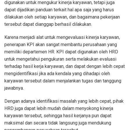
digunakan untuk mengukur kinerja karyawan, tetapi juga
dapat dijadikan panduan terkait hal apa saja yang harus
dilakukan oleh setiap karyawan, dan bagaimana pekerjaan
tersebut dapat dianggap berhasil dilakukan.
Karena menjadi alat untuk mengevaluasi kinerja karyawan,
penerapan KPI akan sangat membantu perusahaan yang
memiliki departemen HR. KPI dapat digunakan oleh HRD
untuk mengetahui pengukuran serta melakukan evaluasi
terhadap hasil kerja karyawan, dan dapat dengan lebih cepat
mengidentifikasi jika ada kendala yang dihadapi oleh
karyawan tersebut dalam menjalankan tugas dan tanggung
jawabnya.
Dengan adanya identifikasi masalah yang lebih cepat, pihak
HRD juga dapat lebih mudah dalam menyokong kinerja
karyawan tersebut, sehingga hasil kerjanya pun dapat
maksimal dan secara tidak langsung juga mendukung