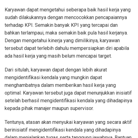
Karyawan dapat mengetahui seberapa baik hasil kerja yang
sudah dilakukannya dengan mencocokkan pencapaiannya
terhadap KPI. Semakin banyak KPI yang tercapai dan
bahkan terlampaui, maka semakin baik pula hasil kerjanya.
Dengan mengetahui kinerja yang dimilikinya, karyawan
tersebut dapat terlebih dahulu mempersiapkan diri apabila
ada hasil kerja yang masih belum mencapai target.
Dari situlah, karyawan dapat dengan lebih akurat
mengidentifikasi kendala yang mungkin dapat
menghambatnya dalam memberikan hasil kerja yang
optimal. Karyawan tersebut juga dapat menunjukkan inisiatif
setelah berhasil mengidentifikasi kendala yang dihadapinya
kepada pihak manajer maupun supervisor.
Tentunya, atasan akan menyukai karyawan yang secara aktif
berinisiatif mengidentifikasi kendala yang dihadapinya
dalam menjalankan tugas serta tanggung jawabnya. Bantuan