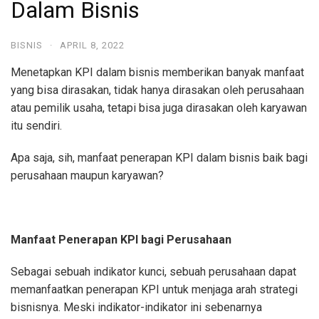
Dalam Bisnis
BISNIS
·
APRIL 8, 2022
Menetapkan KPI dalam bisnis memberikan banyak manfaat
yang bisa dirasakan, tidak hanya dirasakan oleh perusahaan
atau pemilik usaha, tetapi bisa juga dirasakan oleh karyawan
itu sendiri.
Apa saja, sih, manfaat penerapan KPI dalam bisnis baik bagi
perusahaan maupun karyawan?
Manfaat Penerapan KPI bagi Perusahaan
Sebagai sebuah indikator kunci, sebuah perusahaan dapat
memanfaatkan penerapan KPI untuk menjaga arah strategi
bisnisnya. Meski indikator-indikator ini sebenarnya