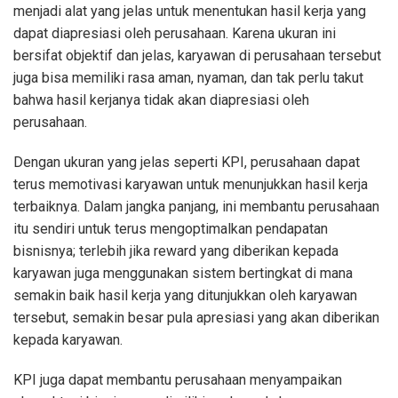
menjadi alat yang jelas untuk menentukan hasil kerja yang
dapat diapresiasi oleh perusahaan. Karena ukuran ini
bersifat objektif dan jelas, karyawan di perusahaan tersebut
juga bisa memiliki rasa aman, nyaman, dan tak perlu takut
bahwa hasil kerjanya tidak akan diapresiasi oleh
perusahaan.
Dengan ukuran yang jelas seperti KPI, perusahaan dapat
terus memotivasi karyawan untuk menunjukkan hasil kerja
terbaiknya. Dalam jangka panjang, ini membantu perusahaan
itu sendiri untuk terus mengoptimalkan pendapatan
bisnisnya; terlebih jika reward yang diberikan kepada
karyawan juga menggunakan sistem bertingkat di mana
semakin baik hasil kerja yang ditunjukkan oleh karyawan
tersebut, semakin besar pula apresiasi yang akan diberikan
kepada karyawan.
KPI juga dapat membantu perusahaan menyampaikan