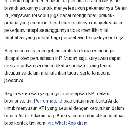
tersebut dapat menentukan bagaimana cara terbaik yang
bisa dilakukannya untuk menyelesaikan pekerjaannya. Selain
itu, karyawan tersebut juga dapat menghindari praktik-
praktik yang mungkin dapat membantunya menyelesaikan
pekerjaan, tetapi sesungguhnya tidak memiliki nilai
tambahan yang positif bagi perusahaan tempatnya bekerja.
Bagaimana cara mengetahui arah dan tujuan yang ingin
dicapai oleh perusahaan ini? Mudah saja, karyawan dapat
menyimpulkannya dari indikator-indikator yang harus
dicapainya dalam menjalankan tugas serta tanggung
jawabnya.
Bagi rekan-rekan yang ingin menetapkan KPI dalam
bisnisnya, tim
Performate.id
siap untuk membantu Anda
untuk menyusun KPI yang sesuai dengan kebutuhan dalam
bisnis Anda. Silakan bagi Anda yang membutuhkan bantuan
bisa kontak tim kami
via WhatsApp disini