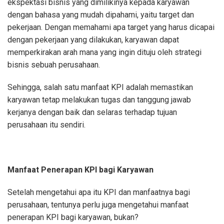
ekspektasi bisnis yang dimilikinya kepada karyawan
dengan bahasa yang mudah dipahami, yaitu target dan
pekerjaan. Dengan memahami apa target yang harus dicapai
dengan pekerjaan yang dilakukan, karyawan dapat
memperkirakan arah mana yang ingin dituju oleh strategi
bisnis sebuah perusahaan.
Sehingga, salah satu manfaat KPI adalah memastikan
karyawan tetap melakukan tugas dan tanggung jawab
kerjanya dengan baik dan selaras terhadap tujuan
perusahaan itu sendiri.
Manfaat Penerapan KPI bagi Karyawan
Setelah mengetahui apa itu KPI dan manfaatnya bagi
perusahaan, tentunya perlu juga mengetahui manfaat
penerapan KPI bagi karyawan, bukan?