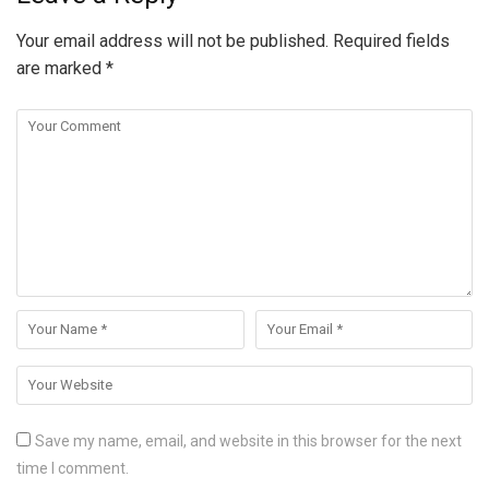
Your email address will not be published.
Required fields
are marked
*
Save my name, email, and website in this browser for the next
time I comment.